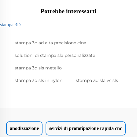
Potrebbe interessarti
stampa 3D
stampa 3d ad alta precisione cina
soluzioni di stampa sla personalizzate
stampa 3d sls metallo
stampa 3d sls in nylon
stampa 3d sla vs sls
anodizzazione
servizi di prototipazione rapida cnc