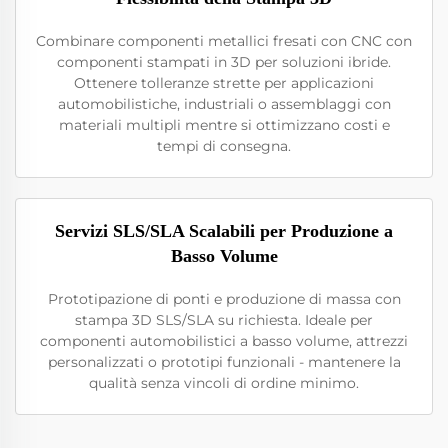
Combinare componenti metallici fresati con CNC con
componenti stampati in 3D per soluzioni ibride.
Ottenere tolleranze strette per applicazioni
automobilistiche, industriali o assemblaggi con
materiali multipli mentre si ottimizzano costi e
tempi di consegna.
Servizi SLS/SLA Scalabili per Produzione a
Basso Volume
Prototipazione di ponti e produzione di massa con
stampa 3D SLS/SLA su richiesta. Ideale per
componenti automobilistici a basso volume, attrezzi
personalizzati o prototipi funzionali - mantenere la
qualità senza vincoli di ordine minimo.