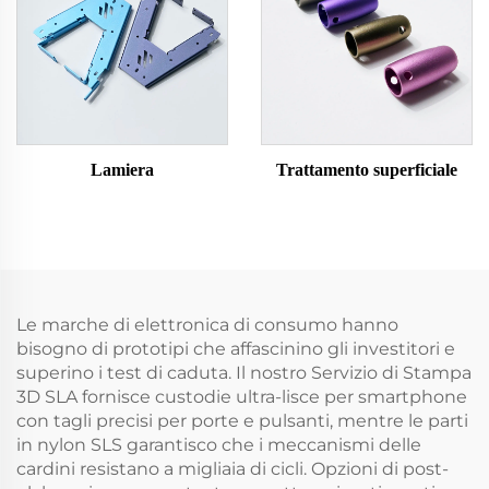
Lamiera
Trattamento superficiale
Le marche di elettronica di consumo hanno
bisogno di prototipi che affascinino gli investitori e
superino i test di caduta. Il nostro Servizio di Stampa
3D SLA fornisce custodie ultra-lisce per smartphone
con tagli precisi per porte e pulsanti, mentre le parti
in nylon SLS garantisco che i meccanismi delle
cardini resistano a migliaia di cicli. Opzioni di post-