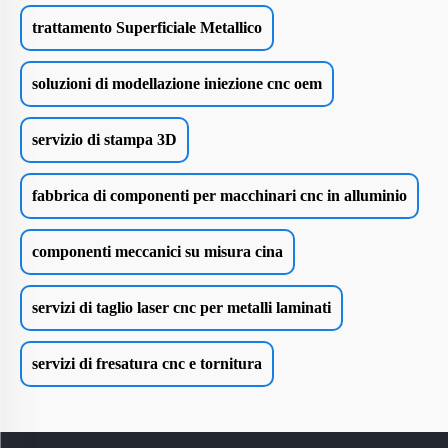
trattamento Superficiale Metallico
soluzioni di modellazione iniezione cnc oem
servizio di stampa 3D
fabbrica di componenti per macchinari cnc in alluminio
componenti meccanici su misura cina
servizi di taglio laser cnc per metalli laminati
servizi di fresatura cnc e tornitura