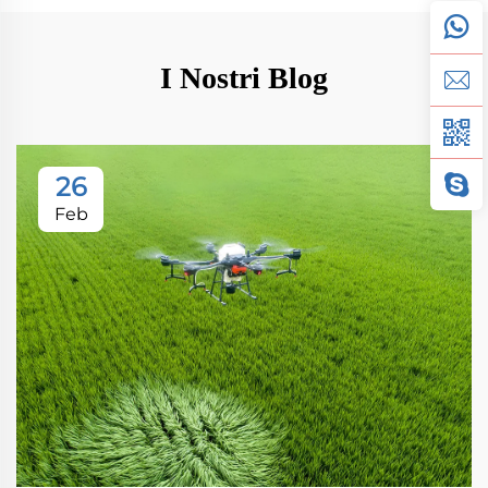
I Nostri Blog
26
Feb