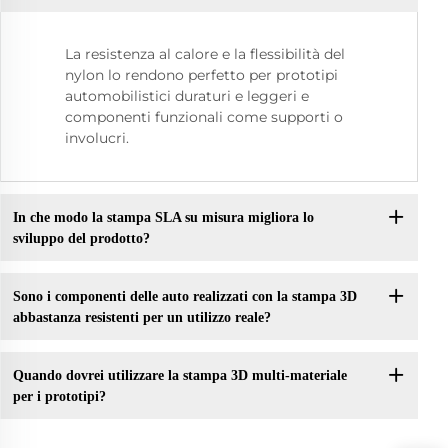
La resistenza al calore e la flessibilità del
nylon lo rendono perfetto per prototipi
automobilistici duraturi e leggeri e
componenti funzionali come supporti o
involucri.
In che modo la stampa SLA su misura migliora lo
sviluppo del prodotto?
Sono i componenti delle auto realizzati con la stampa 3D
abbastanza resistenti per un utilizzo reale?
Quando dovrei utilizzare la stampa 3D multi-materiale
per i prototipi?