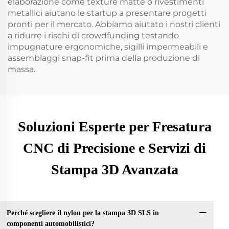
elaborazione come texture matte o rivestimenti
metallici aiutano le startup a presentare progetti
pronti per il mercato. Abbiamo aiutato i nostri clienti
a ridurre i rischi di crowdfunding testando
impugnature ergonomiche, sigilli impermeabili e
assemblaggi snap-fit prima della produzione di
massa.
Soluzioni Esperte per Fresatura
CNC di Precisione e Servizi di
Stampa 3D Avanzata
Perché scegliere il nylon per la stampa 3D SLS in
componenti automobilistici?