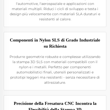
l'automotive, l'aerospaziale e applicazioni con
materiali multipli. Riduci i cicli di sviluppo e testa i
design più velocemente con materiali SLA duraturi e
resistenti al calore.
Componenti in Nylon SLS di Grado Industriale
su Richiesta
Produrre geometrie robuste e complesse utilizzando
la stampa 3D SLS con materiali compatibili con il
nylon e i metalli. Perfetto per componenti
automobilistici finali, utensili personalizzati e
prototipi leggeri ma resistenti - senza necessitare di
attrezzature.
Precisione della Fresatura CNC Incontra la
Flessibilità della Stampa 3D