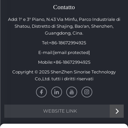
Contatto
Add: 1° e 3° Piano, N.43 Via Minfu, Parco Industriale di
Shatou, Distretto di Shajing, Bao'an, Shenzhen,
Guangdong, Cina.
Tel:
+86-18672994925
E-mail:
[email protected]
Mobile:
+86-18672994925
Copyright © 2025 ShenZhen Sinorise Technology
Co.,Ltd. tutti i diritti riservati
WEBSITE LINK