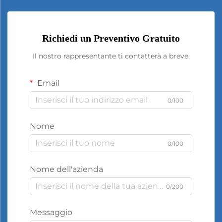
Richiedi un Preventivo Gratuito
Il nostro rappresentante ti contatterà a breve.
Email
0/100
Nome
0/100
Nome dell'azienda
0/200
Messaggio