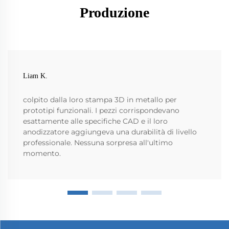
Produzione
Liam K.
colpito dalla loro stampa 3D in metallo per
prototipi funzionali. I pezzi corrispondevano
esattamente alle specifiche CAD e il loro
anodizzatore aggiungeva una durabilità di livello
professionale. Nessuna sorpresa all'ultimo
momento.