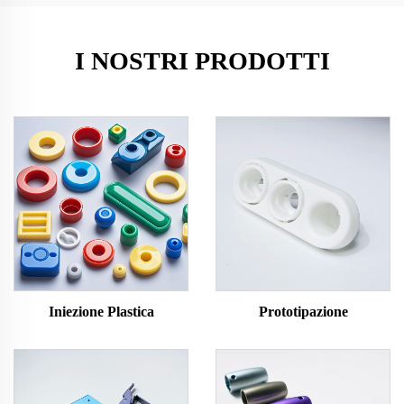
I NOSTRI PRODOTTI
Iniezione Plastica
Prototipazione