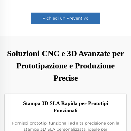
Richiedi un Preventivo
Soluzioni CNC e 3D Avanzate per
Prototipazione e Produzione
Precise
Stampa 3D SLA Rapida per Prototipi
Funzionali
Fornisci prototipi funzionali ad alta precisione con la
stampa 3D SLA personalizzata, ideale per