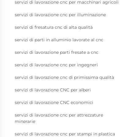
servizi di lavorazione cnc per macchinari agricoli
servizi di lavorazione cnc per illuminazione
servizi di fresatura cnc di alta qualità
servizi di parti in alluminio lavorate al cnc
servizi di lavorazione parti fresate a cnc
servizi di lavorazione cnc per ingegneri
servizi di lavorazione cnc di primissima qualità
servizi di lavorazione CNC per alberi
servizi di lavorazione CNC economici
servizi di lavorazione cnc per attrezzature
minerarie
servizi di lavorazione cnc per stampi in plastica