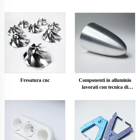
Fresatura cnc
Componenti in alluminio
lavorati con tecnica di
spinning CNC