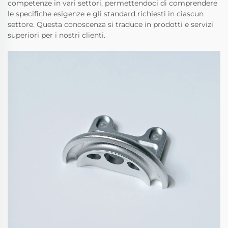
competenze in vari settori, permettendoci di comprendere
le specifiche esigenze e gli standard richiesti in ciascun
settore. Questa conoscenza si traduce in prodotti e servizi
superiori per i nostri clienti.