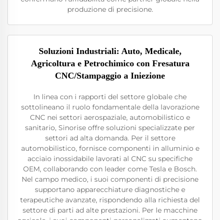
produzione di precisione.
Soluzioni Industriali: Auto, Medicale,
Agricoltura e Petrochimico con Fresatura
CNC/Stampaggio a Iniezione
In linea con i rapporti del settore globale che
sottolineano il ruolo fondamentale della lavorazione
CNC nei settori aerospaziale, automobilistico e
sanitario, Sinorise offre soluzioni specializzate per
settori ad alta domanda. Per il settore
automobilistico, fornisce componenti in alluminio e
acciaio inossidabile lavorati al CNC su specifiche
OEM, collaborando con leader come Tesla e Bosch.
Nel campo medico, i suoi componenti di precisione
supportano apparecchiature diagnostiche e
terapeutiche avanzate, rispondendo alla richiesta del
settore di parti ad alte prestazioni. Per le macchine