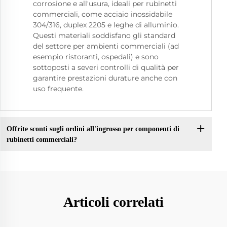
corrosione e all'usura, ideali per rubinetti
commerciali, come acciaio inossidabile
304/316, duplex 2205 e leghe di alluminio.
Questi materiali soddisfano gli standard
del settore per ambienti commerciali (ad
esempio ristoranti, ospedali) e sono
sottoposti a severi controlli di qualità per
garantire prestazioni durature anche con
uso frequente.
Offrite sconti sugli ordini all'ingrosso per componenti di
rubinetti commerciali?
Articoli correlati