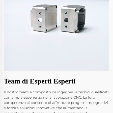
Team di Esperti Esperti
Il nostro team è composto da ingegneri e tecnici qualificati
con ampia esperienza nella lavorazione CNC. La loro
competenza ci consente di affrontare progetti impegnativi
e fornire soluzioni innovative che aumentano la