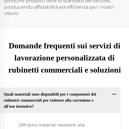
produrre prodotti oltre lo standard del settore,
producendo affidabilità ed efficienza per i nostri
clienti.
Domande frequenti sui servizi di
lavorazione personalizzata di
rubinetti commerciali e soluzioni
Quali materiali sono disponibili per i componenti dei
rubinetti commerciali per resistere alla corrosione e
all'uso intensivo?
Offriamo materiali resistenti alla