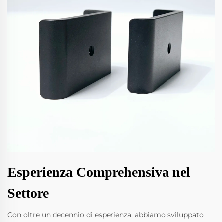
Esperienza Comprehensiva nel
Settore
Con oltre un decennio di esperienza, abbiamo sviluppato