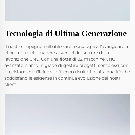
Tecnologia di Ultima Generazione
Il nostro impegno nell'utilizzare tecnologie all'avanguardia
ci permette di rimanere ai vertici del settore della
lavorazione CNC. Con una flotta di 82 macchine CNC
avanzate, siamo in grado di gestire progetti complessi con
precisione ed efficienza, offrendo risultati di alta qualità che
soddisfano le esigenze in continua evoluzione dei nostri
clienti.