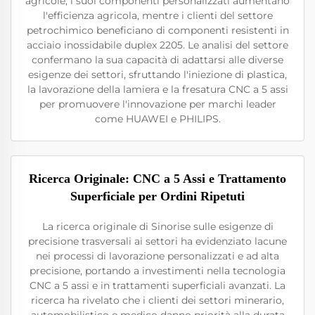
agricole, i suoi componenti personalizzati aumentano
l'efficienza agricola, mentre i clienti del settore
petrochimico beneficiano di componenti resistenti in
acciaio inossidabile duplex 2205. Le analisi del settore
confermano la sua capacità di adattarsi alle diverse
esigenze dei settori, sfruttando l'iniezione di plastica,
la lavorazione della lamiera e la fresatura CNC a 5 assi
per promuovere l'innovazione per marchi leader
come HUAWEI e PHILIPS.
Ricerca Originale: CNC a 5 Assi e Trattamento
Superficiale per Ordini Ripetuti
La ricerca originale di Sinorise sulle esigenze di
precisione trasversali ai settori ha evidenziato lacune
nei processi di lavorazione personalizzati e ad alta
precisione, portando a investimenti nella tecnologia
CNC a 5 assi e in trattamenti superficiali avanzati. La
ricerca ha rivelato che i clienti dei settori minerario,