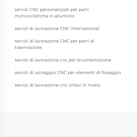
servizi CNC personalizzati per parti
motociclistiche in alluminio
servizi di lavorazione CNC internazionali
servizi di lavorazione CNC per parti di
trasmissione
servizi di lavorazione cnc per strumentazione
servizi di usinaggio CNC per elementi di fissaggio
servizi di lavorazione cnc chiavi in mano