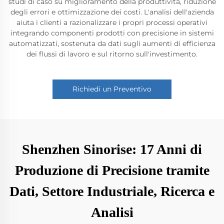
studi di caso su miglioramento della produttività, riduzione
degli errori e ottimizzazione dei costi. L'analisi dell'azienda
aiuta i clienti a razionalizzare i propri processi operativi
integrando componenti prodotti con precisione in sistemi
automatizzati, sostenuta da dati sugli aumenti di efficienza
dei flussi di lavoro e sul ritorno sull'investimento.
Richiedi un Preventivo
Shenzhen Sinorise: 17 Anni di
Produzione di Precisione tramite
Dati, Settore Industriale, Ricerca e
Analisi