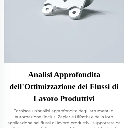
Analisi Approfondita
dell'Ottimizzazione dei Flussi di
Lavoro Produttivi
Fornisce un'analisi approfondita degli strumenti di
automazione (inclusi Zapier e UiPath) e della loro
applicazione nei flussi di lavoro produttivi, supportata da