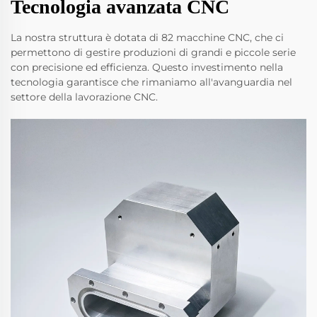
Tecnologia avanzata CNC
La nostra struttura è dotata di 82 macchine CNC, che ci
permettono di gestire produzioni di grandi e piccole serie
con precisione ed efficienza. Questo investimento nella
tecnologia garantisce che rimaniamo all'avanguardia nel
settore della lavorazione CNC.