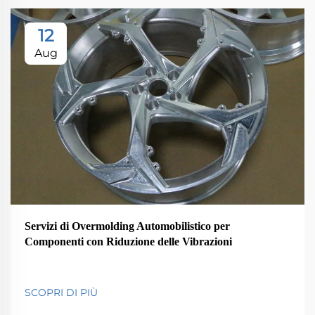
12
Aug
Servizi di Overmolding Automobilistico per
Componenti con Riduzione delle Vibrazioni
SCOPRI DI PIÙ