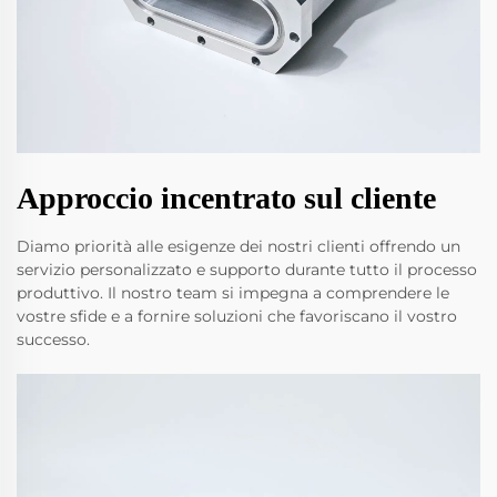
Approccio incentrato sul cliente
Diamo priorità alle esigenze dei nostri clienti offrendo un
servizio personalizzato e supporto durante tutto il processo
produttivo. Il nostro team si impegna a comprendere le
vostre sfide e a fornire soluzioni che favoriscano il vostro
successo.