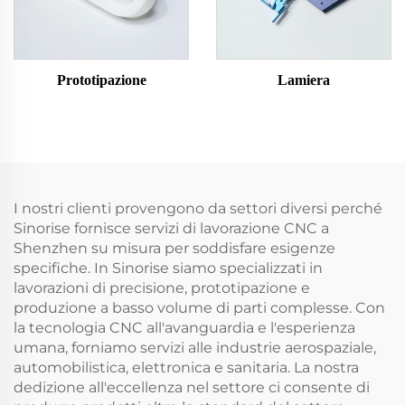
Prototipazione
Lamiera
I nostri clienti provengono da settori diversi perché
Sinorise fornisce servizi di lavorazione CNC a
Shenzhen su misura per soddisfare esigenze
specifiche. In Sinorise siamo specializzati in
lavorazioni di precisione, prototipazione e
produzione a basso volume di parti complesse. Con
la tecnologia CNC all'avanguardia e l'esperienza
umana, forniamo servizi alle industrie aerospaziale,
automobilistica, elettronica e sanitaria. La nostra
dedizione all'eccellenza nel settore ci consente di