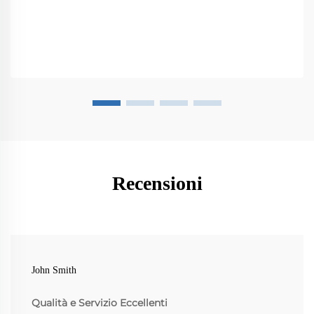
Recensioni
John Smith
Qualità e Servizio Eccellenti