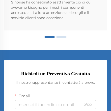
Sinorise ha consegnato esattamente ciò di cui
avevamo bisogno per i nostri componenti
aerospaziali. La loro attenzione ai dettagli e il
servizio clienti sono eccezionali!
Richiedi un Preventivo Gratuito
Il nostro rappresentante ti contatterà a breve.
Email
0/100