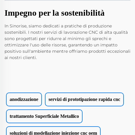
Impegno per la sostenibilità
In Sinorise, siamo dedicati a pratiche di produzione
sostenibili. I nostri servizi di lavorazione CNC di alta qualità
sono progettati per ridurre al minimo gli sprechi e
ottimizzare l'uso delle risorse, garantendo un impatto
positivo sull'ambiente mentre offriamo prodotti eccezionali
ai nostri clienti.
anodizzazione
servizi di prototipazione rapida cnc
trattamento Superficiale Metallico
soluzioni di modellazione iniezione cnc oem