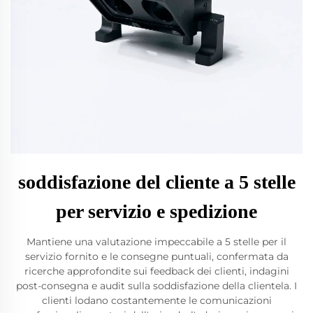
soddisfazione del cliente a 5 stelle
per servizio e spedizione
Mantiene una valutazione impeccabile a 5 stelle per il
servizio fornito e le consegne puntuali, confermata da
ricerche approfondite sui feedback dei clienti, indagini
post-consegna e audit sulla soddisfazione della clientela. I
clienti lodano costantemente le comunicazioni