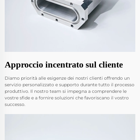
Approccio incentrato sul cliente
Diamo priorità alle esigenze dei nostri clienti offrendo un
servizio personalizzato e supporto durante tutto il processo
produttivo. Il nostro team si impegna a comprendere le
vostre sfide e a fornire soluzioni che favoriscano il vostro
successo.