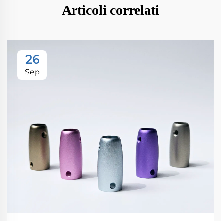
Articoli correlati
26
Sep