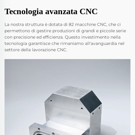
Tecnologia avanzata CNC
La nostra struttura è dotata di 82 macchine CNC, che ci
permettono di gestire produzioni di grandi e piccole serie
con precisione ed efficienza. Questo investimento nella
tecnologia garantisce che rimaniamo all'avanguardia nel
settore della lavorazione CNC.