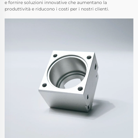
e fornire soluzioni innovative che aumentano la
produttività e riducono i costi per i nostri clienti.