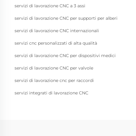
servizi di lavorazione CNC a 3 assi
servizi di lavorazione CNC per supporti per alberi
servizi di lavorazione CNC internazionali
servizi cnc personalizzati di alta qualità
servizi di lavorazione CNC per dispositivi medici
servizi di lavorazione CNC per valvole
servizi di lavorazione cnc per raccordi
servizi integrati di lavorazione CNC