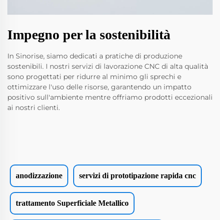
Impegno per la sostenibilità
In Sinorise, siamo dedicati a pratiche di produzione
sostenibili. I nostri servizi di lavorazione CNC di alta qualità
sono progettati per ridurre al minimo gli sprechi e
ottimizzare l'uso delle risorse, garantendo un impatto
positivo sull'ambiente mentre offriamo prodotti eccezionali
ai nostri clienti.
anodizzazione
servizi di prototipazione rapida cnc
trattamento Superficiale Metallico