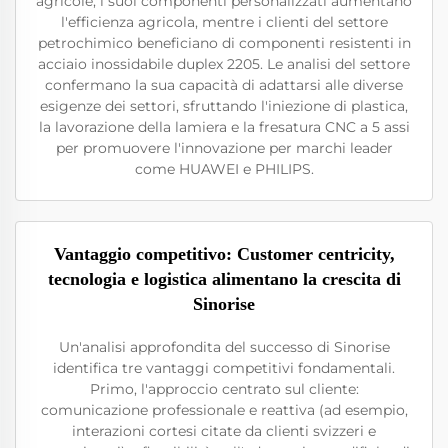
agricole, i suoi componenti personalizzati aumentano
l'efficienza agricola, mentre i clienti del settore
petrochimico beneficiano di componenti resistenti in
acciaio inossidabile duplex 2205. Le analisi del settore
confermano la sua capacità di adattarsi alle diverse
esigenze dei settori, sfruttando l'iniezione di plastica,
la lavorazione della lamiera e la fresatura CNC a 5 assi
per promuovere l'innovazione per marchi leader
come HUAWEI e PHILIPS.
Vantaggio competitivo: Customer centricity,
tecnologia e logistica alimentano la crescita di
Sinorise
Un'analisi approfondita del successo di Sinorise
identifica tre vantaggi competitivi fondamentali.
Primo, l'approccio centrato sul cliente:
comunicazione professionale e reattiva (ad esempio,
interazioni cortesi citate da clienti svizzeri e