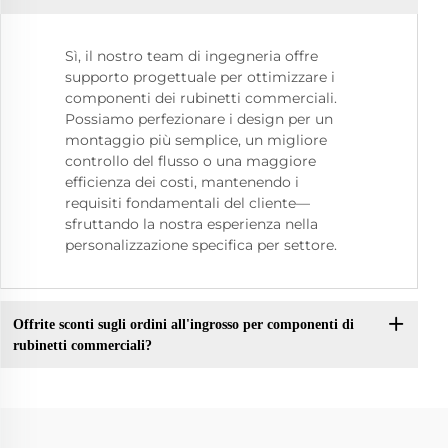
Sì, il nostro team di ingegneria offre
supporto progettuale per ottimizzare i
componenti dei rubinetti commerciali.
Possiamo perfezionare i design per un
montaggio più semplice, un migliore
controllo del flusso o una maggiore
efficienza dei costi, mantenendo i
requisiti fondamentali del cliente—
sfruttando la nostra esperienza nella
personalizzazione specifica per settore.
Offrite sconti sugli ordini all'ingrosso per componenti di
rubinetti commerciali?