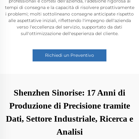
professionali e cortesi dell'azienda, l'adesione rigorosa ai
tempi di consegna e la capacità di risolvere proattivamente
i problemi; molti sottolineano consegne anticipate rispetto
alle aspettative iniziali, riflettendo l'impegno dell'azienda
verso l'eccellenza del servizio, supportato da dati
sull'ottimizzazione dell'esperienza del cliente.
Richiedi un Preventivo
Shenzhen Sinorise: 17 Anni di
Produzione di Precisione tramite
Dati, Settore Industriale, Ricerca e
Analisi