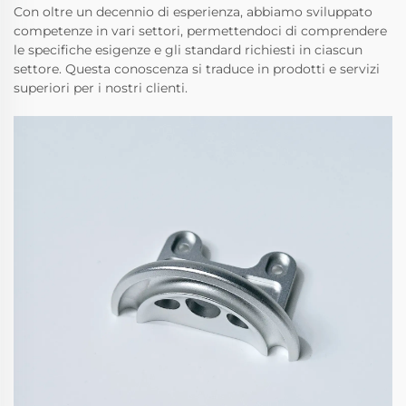
Con oltre un decennio di esperienza, abbiamo sviluppato
competenze in vari settori, permettendoci di comprendere
le specifiche esigenze e gli standard richiesti in ciascun
settore. Questa conoscenza si traduce in prodotti e servizi
superiori per i nostri clienti.