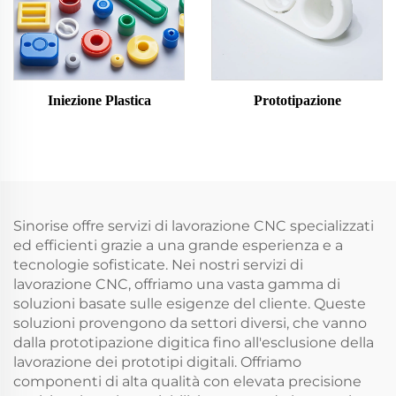
Iniezione Plastica
Prototipazione
Sinorise offre servizi di lavorazione CNC specializzati
ed efficienti grazie a una grande esperienza e a
tecnologie sofisticate. Nei nostri servizi di
lavorazione CNC, offriamo una vasta gamma di
soluzioni basate sulle esigenze del cliente. Queste
soluzioni provengono da settori diversi, che vanno
dalla prototipazione digitica fino all'esclusione della
lavorazione dei prototipi digitali. Offriamo
componenti di alta qualità con elevata precisione