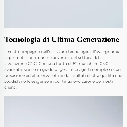
Tecnologia di Ultima Generazione
Il nostro impegno nell'utilizzare tecnologie all'avanguardia
ci permette di rimanere ai vertici del settore della
lavorazione CNC. Con una flotta di 82 macchine CNC
avanzate, siamo in grado di gestire progetti complessi con
precisione ed efficienza, offrendo risultati di alta qualità che
soddisfano le esigenze in continua evoluzione dei nostri
clienti.