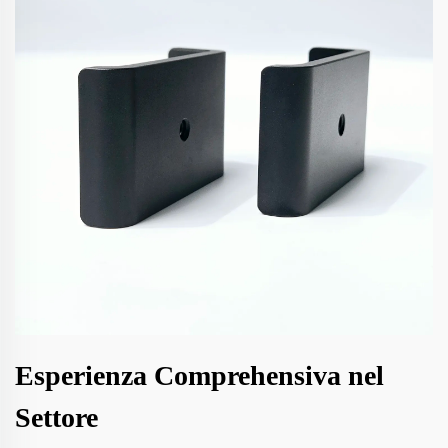
Esperienza Comprehensiva nel
Settore