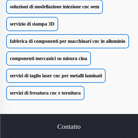
soluzioni di modellazione iniezione cnc oem
servizio di stampa 3D
fabbrica di componenti per macchinari cnc in alluminio
componenti meccanici su misura cina
servizi di taglio laser cnc per metalli laminati
servizi di fresatura cnc e tornitura
Contatto