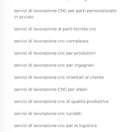
servizi di lavorazione CNC per parti personalizzate
in acciaio
servizi di lavorazione di parti tornite cnc
servizi di lavorazione cnc complessa
servizi di lavorazione cnc per produttori
servizi di lavorazione cnc per ingegneri
servizi di lavorazione cnc orientati al cliente
servizi di lavorazione CNC per alberi
servizi di lavorazione cnc di qualità produttiva
servizi di lavorazione cnc lucidati
servizi di lavorazione cnc per la logistica