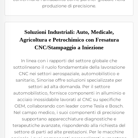
produzione di precisione.
Soluzioni Industriali: Auto, Medicale,
Agricoltura e Petrochimico con Fresatura
CNC/Stampaggio a Iniezione
In linea con i rapporti del settore globale che
sottolineano il ruolo fondamentale della lavorazione
CNC nei settori aerospaziale, automobilistico e
sanitario, Sinorise offre soluzioni specializzate per
settori ad alta domanda. Per il settore
automobilistico, fornisce componenti in alluminio e
acciaio inossidabile lavorati al CNC su specifiche
OEM, collaborando con leader come Tesla e Bosch.
Nel campo medico, i suoi componenti di precisione
supportano apparecchiature diagnostiche e
terapeutiche avanzate, rispondendo alla richiesta del
settore di parti ad alte prestazioni. Per le macchine