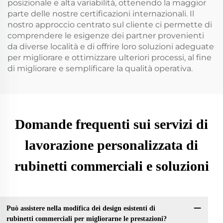
posizionale e alta variabilità, ottenendo la maggior
parte delle nostre certificazioni internazionali. Il
nostro approccio centrato sul cliente ci permette di
comprendere le esigenze dei partner provenienti
da diverse località e di offrire loro soluzioni adeguate
per migliorare e ottimizzare ulteriori processi, al fine
di migliorare e semplificare la qualità operativa.
Domande frequenti sui servizi di
lavorazione personalizzata di
rubinetti commerciali e soluzioni
Può assistere nella modifica dei design esistenti di
rubinetti commerciali per migliorarne le prestazioni?