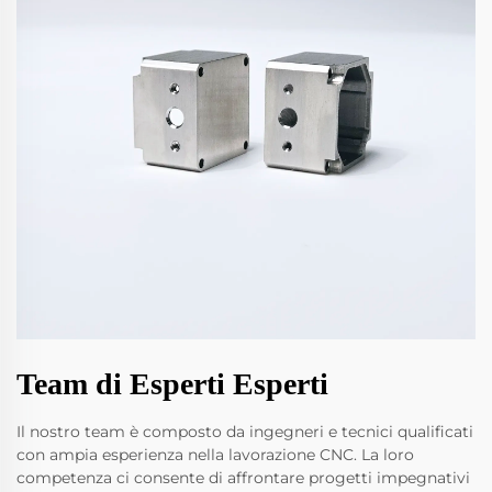
Team di Esperti Esperti
Il nostro team è composto da ingegneri e tecnici qualificati
con ampia esperienza nella lavorazione CNC. La loro
competenza ci consente di affrontare progetti impegnativi