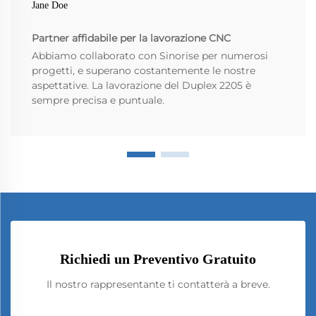
Jane Doe
Partner affidabile per la lavorazione CNC
Abbiamo collaborato con Sinorise per numerosi
progetti, e superano costantemente le nostre
aspettative. La lavorazione del Duplex 2205 è
sempre precisa e puntuale.
Richiedi un Preventivo Gratuito
Il nostro rappresentante ti contatterà a breve.