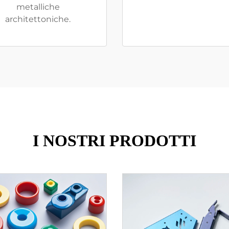
metalliche
architettoniche.
I NOSTRI PRODOTTI