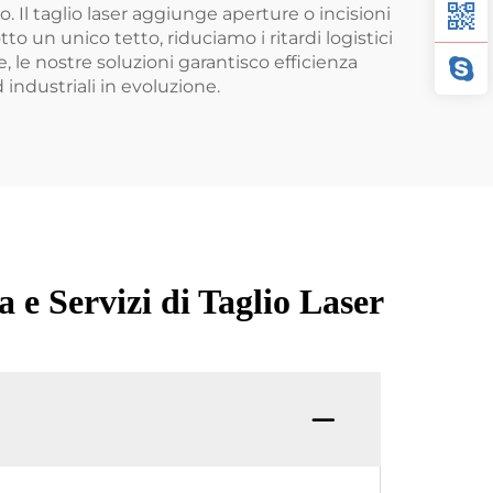
. Il taglio laser aggiunge aperture o incisioni
to un unico tetto, riduciamo i ritardi logistici
e, le nostre soluzioni garantisco efficienza
 industriali in evoluzione.
 e Servizi di Taglio Laser