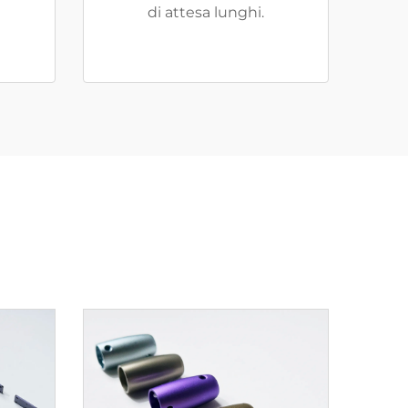
di attesa lunghi.