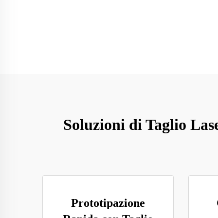
Soluzioni di Taglio Las
Prototipazione