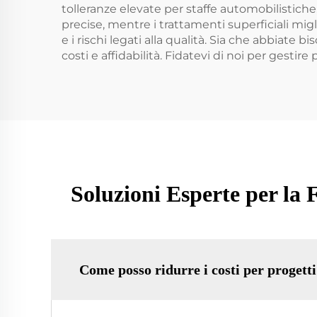
tolleranze elevate per staffe automobilistiche
precise, mentre i trattamenti superficiali migl
e i rischi legati alla qualità. Sia che abbiate 
costi e affidabilità. Fidatevi di noi per gestir
Soluzioni Esperte per la 
Come posso ridurre i costi per progett