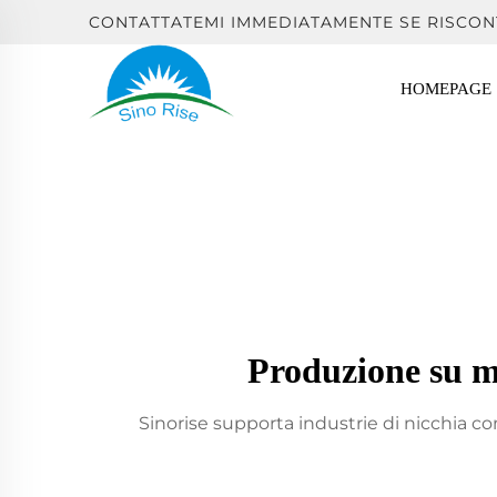
CONTATTATEMI IMMEDIATAMENTE SE RISCON
HOMEPAGE
Produzione su mi
Sinorise supporta industrie di nicchia co