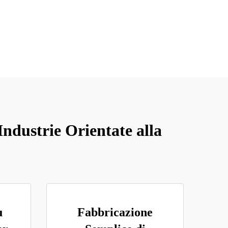
Industrie Orientate alla
u
Fabbricazione