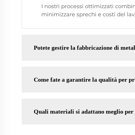
I nostri processi ottimizzati comb
minimizzare sprechi e costi del la
Potete gestire la fabbricazione di meta
Come fate a garantire la qualità per pr
Quali materiali si adattano meglio per 