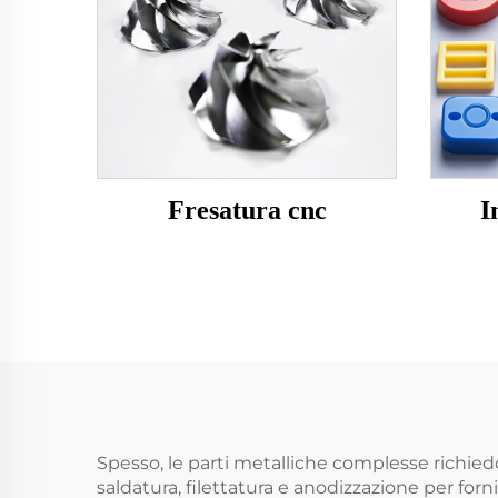
Fresatura cnc
I
Spesso, le parti metalliche complesse richied
saldatura, filettatura e anodizzazione per for