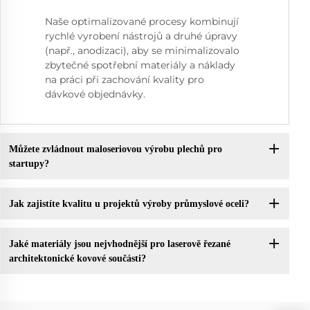
Naše optimalizované procesy kombinují
rychlé vyrobení nástrojů a druhé úpravy
(např., anodizaci), aby se minimalizovalo
zbytečné spotřební materiály a náklady
na práci při zachování kvality pro
dávkové objednávky.
Můžete zvládnout maloseriovou výrobu plechů pro
startupy?
Jak zajistíte kvalitu u projektů výroby průmyslové oceli?
Jaké materiály jsou nejvhodnější pro laserově řezané
architektonické kovové součásti?