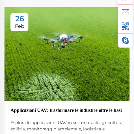
26
Feb
Applicazioni UAV: trasformare le industrie oltre le basi
Esplora le applicazioni UAV in settori quali agricoltura,
edilizia, monitoraggio ambientale, logistica e