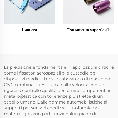
Lamiera
Trattamento superficiale
La precisione è fondamentale in applicazioni critiche
come i fissatori aerospaziali o le custodie dei
dispositivi medici. Il nostro laboratorio di macchine
CNC combina il fresatura ad alta velocità con un
rigoroso controllo qualità per fornire componenti in
metallo/plastica con tolleranze più strette di un
capello umano. Dalle gomme automobilistiche ai
supporti per sensori anodizzati, trasformiamo
materiali grezzi in parti funzionali in grado di