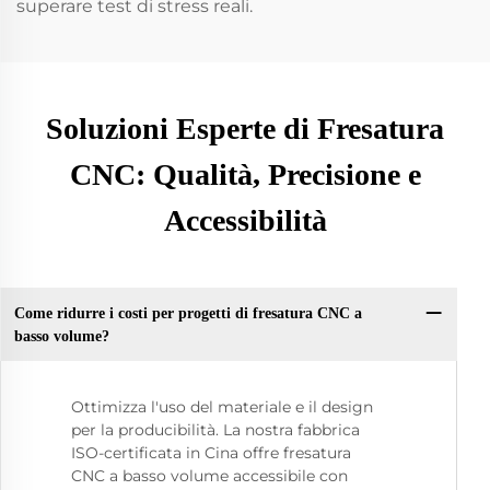
superare test di stress reali.
Soluzioni Esperte di Fresatura
CNC: Qualità, Precisione e
Accessibilità
Come ridurre i costi per progetti di fresatura CNC a
basso volume?
Ottimizza l'uso del materiale e il design
per la producibilità. La nostra fabbrica
ISO-certificata in Cina offre fresatura
CNC a basso volume accessibile con