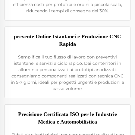
efficienza costi per prototipi e ordini a piccola scala,
riducendo i tempi di consegna del 30%.
prevente Online Istantanei e Produzione CNC
Rapida
Semplifica il tuo flusso di lavoro con preventivi
istantanei e servizi a ciclo rapido. Dai contenitori in
alluminio personalizzati ai prototipi anodizzati,
consegniamo componenti realizzati con tecnica CNC
in 5-7 giorni, ideali per progetti urgenti e produzioni a
basso volume.
Precisione Certificata ISO per le Industrie
Medica e Automobilistica
Fidati da clienti globali per componenti realizzati con