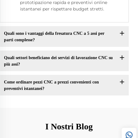
prototipazione rapida e preventivi online
istantanei per rispettare budget stretti.
Quali sono i vantaggi della fresatura CNC a 5 assi per
parti complesse?
Quali settori beneficiano dei servizi di lavorazione CNC su
più assi?
Come ordinare pezzi CNC a prezzi convenienti con
preventivi istantanei?
I Nostri Blog