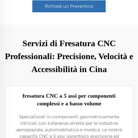
Richiedi un Preventivo
Servizi di Fresatura CNC
Professionali: Precisione, Velocità e
Accessibilità in Cina
fresatura CNC a 5 assi per componenti
complessi e a basso volume
Specializzati in componenti geometricamente
intricati con tolleranze strette per le industrie
aerospaziale, automobilistica e medica. Le nostre
capacità CNC a 5 assi garantisco precisione ed