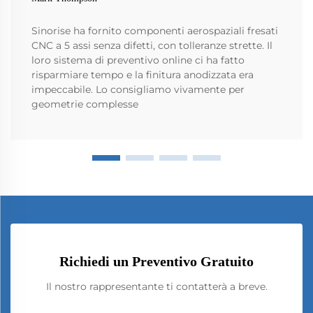
Sinorise ha fornito componenti aerospaziali fresati
CNC a 5 assi senza difetti, con tolleranze strette. Il
loro sistema di preventivo online ci ha fatto
risparmiare tempo e la finitura anodizzata era
impeccabile. Lo consigliamo vivamente per
geometrie complesse
Richiedi un Preventivo Gratuito
Il nostro rappresentante ti contatterà a breve.