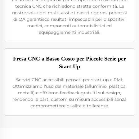
tecnica CNC che richiedono stretta conformità. Le
nostre soluzioni multi-assi e i nostri rigorosi processi
di QA garantisco risultati impeccabili per dispositivi
medici, componenti automobilistici ed
equipaggiamenti industriali.
Fresa CNC a Basso Costo per Piccole Serie per
Start-Up
Servizi CNC accessibili pensati per start-up e PMI.
Ottimizziamo l'uso del materiale (alluminio, plastica,
metalli) e offriamo feedback gratuiti sul design,
rendendo le parti custom su misura accessibili senza
compromettere qualità o tolleranze.