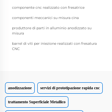
componente cnc realizzato con fresatrice
componenti meccanici su misura cina
produttore di parti in alluminio anodizzato su
misura
barrel di viti per iniezione realizzati con fresatura
CNC
anodizzazione
servizi di prototipazione rapida cnc
trattamento Superficiale Metallico