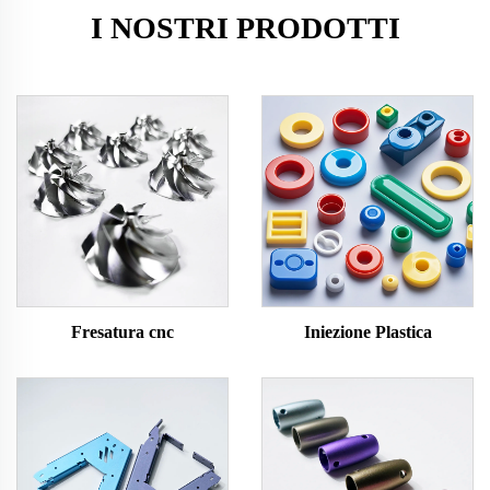
I NOSTRI PRODOTTI
Fresatura cnc
Iniezione Plastica