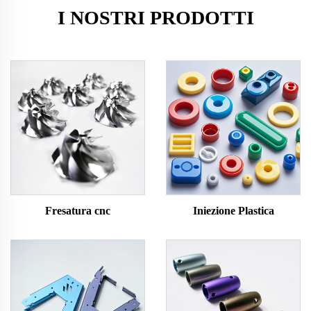
I NOSTRI PRODOTTI
Fresatura cnc
Iniezione Plastica