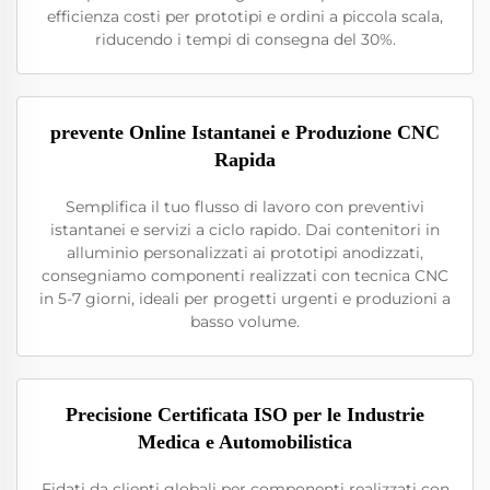
efficienza costi per prototipi e ordini a piccola scala,
riducendo i tempi di consegna del 30%.
prevente Online Istantanei e Produzione CNC
Rapida
Semplifica il tuo flusso di lavoro con preventivi
istantanei e servizi a ciclo rapido. Dai contenitori in
alluminio personalizzati ai prototipi anodizzati,
consegniamo componenti realizzati con tecnica CNC
in 5-7 giorni, ideali per progetti urgenti e produzioni a
basso volume.
Precisione Certificata ISO per le Industrie
Medica e Automobilistica
Fidati da clienti globali per componenti realizzati con