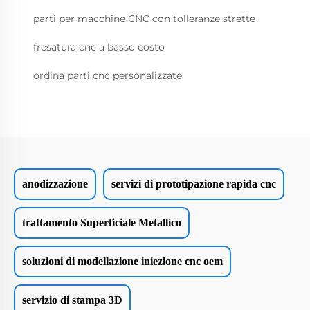
parti per macchine CNC con tolleranze strette
fresatura cnc a basso costo
ordina parti cnc personalizzate
anodizzazione
servizi di prototipazione rapida cnc
trattamento Superficiale Metallico
soluzioni di modellazione iniezione cnc oem
servizio di stampa 3D