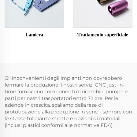
Lamiera
Trattamento superficiale
Gli inconvenienti degli impianti non dovrebbero
fermare la produzione. I nostri servizi CNC just-in-
time forniscono componenti di ricambio, pompe e
parti per nastri trasportatori entro 72 ore. Per le
aziende in crescita, scaliamo dalla fase di
prototipazione alla produzione in serie – sempre con
le stesse tolleranze strette e opzioni di materiali
(inclusi plastici conformi alle normative FDA).