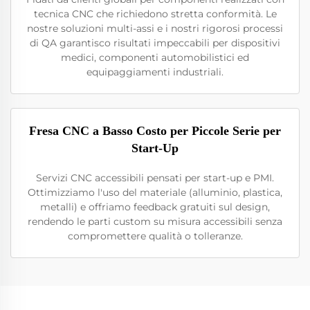
tecnica CNC che richiedono stretta conformità. Le
nostre soluzioni multi-assi e i nostri rigorosi processi
di QA garantisco risultati impeccabili per dispositivi
medici, componenti automobilistici ed
equipaggiamenti industriali.
Fresa CNC a Basso Costo per Piccole Serie per
Start-Up
Servizi CNC accessibili pensati per start-up e PMI.
Ottimizziamo l'uso del materiale (alluminio, plastica,
metalli) e offriamo feedback gratuiti sul design,
rendendo le parti custom su misura accessibili senza
compromettere qualità o tolleranze.