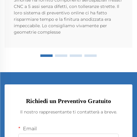
CNC a 5 assi senza difetti, con tolleranze strette. Il
loro sistema di preventivo online ci ha fatto
risparmiare tempo e la finitura anodizzata era
impeccabile. Lo consigliamo vivamente per
geometrie complesse
Richiedi un Preventivo Gratuito
Il nostro rappresentante ti contatterà a breve.
Email