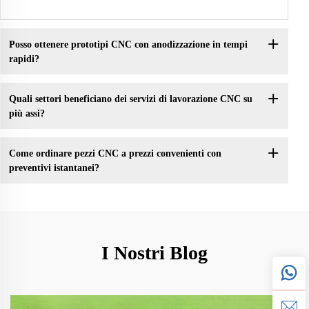
Posso ottenere prototipi CNC con anodizzazione in tempi
rapidi?
Quali settori beneficiano dei servizi di lavorazione CNC su
più assi?
Come ordinare pezzi CNC a prezzi convenienti con
preventivi istantanei?
I Nostri Blog