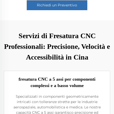
Richiedi un Preventivo
Servizi di Fresatura CNC
Professionali: Precisione, Velocità e
Accessibilità in Cina
fresatura CNC a 5 assi per componenti
complessi e a basso volume
Specializzati in componenti geometricamente
intricati con tolleranze strette per le industrie
aerospaziale, automobilistica e medica. Le nostre
capacità CNC a 5 assi garantisco precisione ed