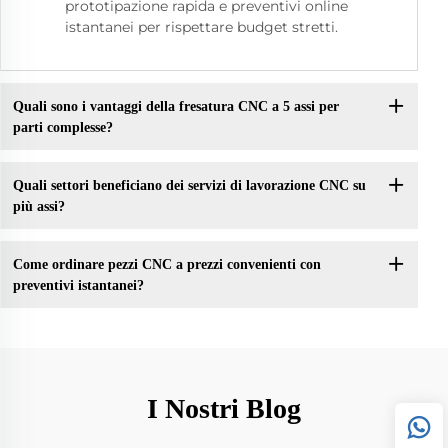
prototipazione rapida e preventivi online
istantanei per rispettare budget stretti.
Quali sono i vantaggi della fresatura CNC a 5 assi per
parti complesse?
Quali settori beneficiano dei servizi di lavorazione CNC su
più assi?
Come ordinare pezzi CNC a prezzi convenienti con
preventivi istantanei?
I Nostri Blog