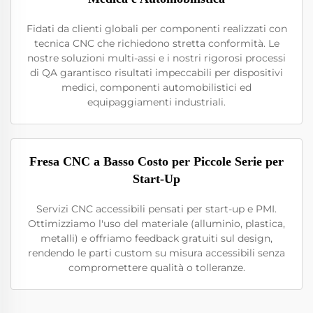
Fidati da clienti globali per componenti realizzati con
tecnica CNC che richiedono stretta conformità. Le
nostre soluzioni multi-assi e i nostri rigorosi processi
di QA garantisco risultati impeccabili per dispositivi
medici, componenti automobilistici ed
equipaggiamenti industriali.
Fresa CNC a Basso Costo per Piccole Serie per
Start-Up
Servizi CNC accessibili pensati per start-up e PMI.
Ottimizziamo l'uso del materiale (alluminio, plastica,
metalli) e offriamo feedback gratuiti sul design,
rendendo le parti custom su misura accessibili senza
compromettere qualità o tolleranze.