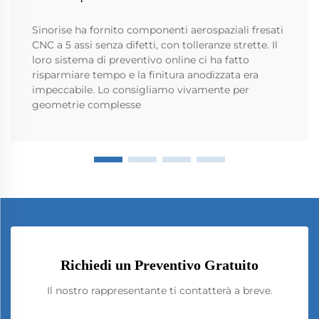
Sinorise ha fornito componenti aerospaziali fresati
CNC a 5 assi senza difetti, con tolleranze strette. Il
loro sistema di preventivo online ci ha fatto
risparmiare tempo e la finitura anodizzata era
impeccabile. Lo consigliamo vivamente per
geometrie complesse
Richiedi un Preventivo Gratuito
Il nostro rappresentante ti contatterà a breve.