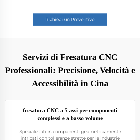
Richiedi un Preventivo
Servizi di Fresatura CNC
Professionali: Precisione, Velocità e
Accessibilità in Cina
fresatura CNC a 5 assi per componenti
complessi e a basso volume
Specializzati in componenti geometricamente
intricati con tolleranze strette per le industrie