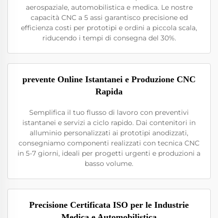
aerospaziale, automobilistica e medica. Le nostre
capacità CNC a 5 assi garantisco precisione ed
efficienza costi per prototipi e ordini a piccola scala,
riducendo i tempi di consegna del 30%.
prevente Online Istantanei e Produzione CNC
Rapida
Semplifica il tuo flusso di lavoro con preventivi
istantanei e servizi a ciclo rapido. Dai contenitori in
alluminio personalizzati ai prototipi anodizzati,
consegniamo componenti realizzati con tecnica CNC
in 5-7 giorni, ideali per progetti urgenti e produzioni a
basso volume.
Precisione Certificata ISO per le Industrie
Medica e Automobilistica