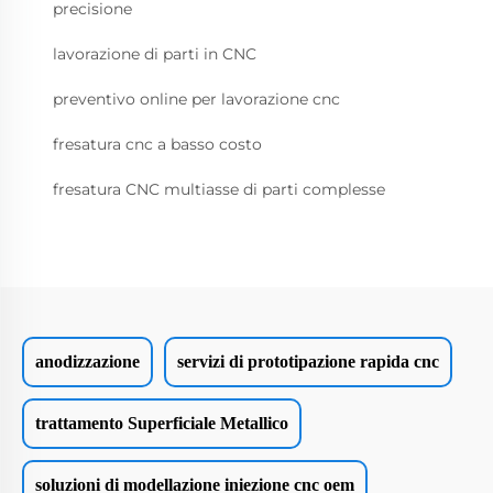
precisione
lavorazione di parti in CNC
preventivo online per lavorazione cnc
fresatura cnc a basso costo
fresatura CNC multiasse di parti complesse
anodizzazione
servizi di prototipazione rapida cnc
trattamento Superficiale Metallico
soluzioni di modellazione iniezione cnc oem