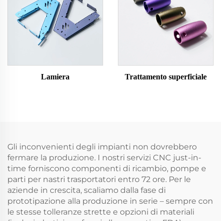
Lamiera
Trattamento superficiale
Gli inconvenienti degli impianti non dovrebbero
fermare la produzione. I nostri servizi CNC just-in-
time forniscono componenti di ricambio, pompe e
parti per nastri trasportatori entro 72 ore. Per le
aziende in crescita, scaliamo dalla fase di
prototipazione alla produzione in serie – sempre con
le stesse tolleranze strette e opzioni di materiali