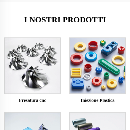
I NOSTRI PRODOTTI
Fresatura cnc
Iniezione Plastica