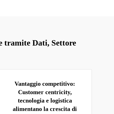
 tramite Dati, Settore
Vantaggio competitivo:
Customer centricity,
tecnologia e logistica
alimentano la crescita di