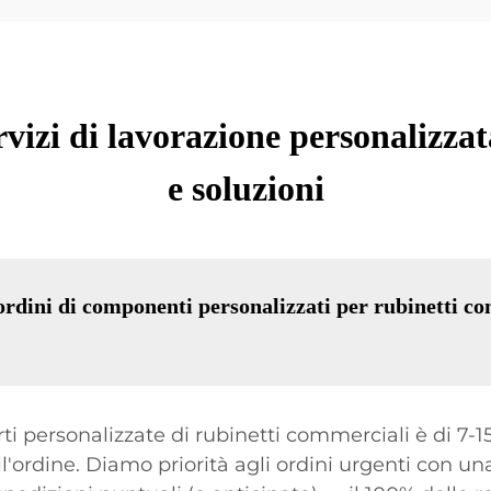
vizi di lavorazione personalizzat
e soluzioni
ordini di componenti personalizzati per rubinetti co
ti personalizzate di rubinetti commerciali è di 7-15
'ordine. Diamo priorità agli ordini urgenti con un