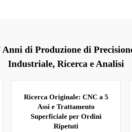
 Anni di Produzione di Precisione
Industriale, Ricerca e Analisi
Ricerca Originale: CNC a 5
Assi e Trattamento
Superficiale per Ordini
Ripetuti