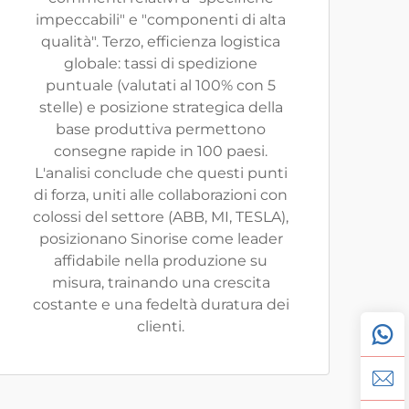
impeccabili" e "componenti di alta
qualità". Terzo, efficienza logistica
globale: tassi di spedizione
puntuale (valutati al 100% con 5
stelle) e posizione strategica della
base produttiva permettono
consegne rapide in 100 paesi.
L'analisi conclude che questi punti
di forza, uniti alle collaborazioni con
colossi del settore (ABB, MI, TESLA),
posizionano Sinorise come leader
affidabile nella produzione su
misura, trainando una crescita
costante e una fedeltà duratura dei
clienti.