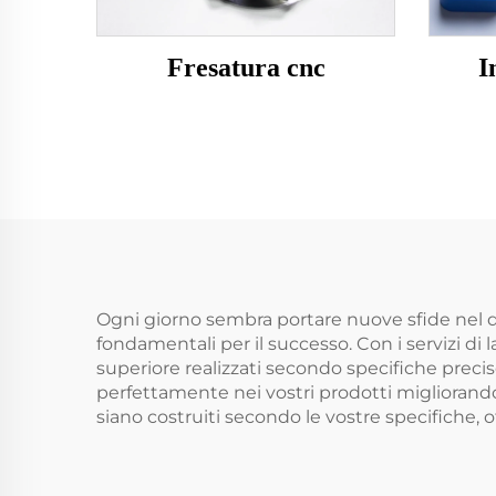
Fresatura cnc
I
Ogni giorno sembra portare nuove sfide nel di
fondamentali per il successo. Con i servizi di
superiore realizzati secondo specifiche prec
perfettamente nei vostri prodotti migliorandone
siano costruiti secondo le vostre specifiche,