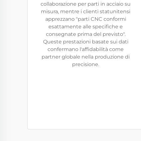
collaborazione per parti in acciaio su
misura, mentre i clienti statunitensi
apprezzano "parti CNC conformi
esattamente alle specifiche e
consegnate prima del previsto".
Queste prestazioni basate sui dati
confermano l'affidabilità come
partner globale nella produzione di
precisione.