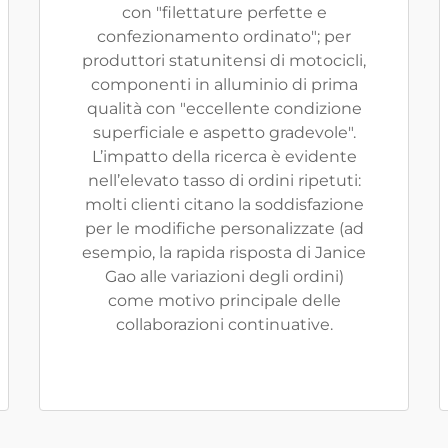
con "filettature perfette e
confezionamento ordinato"; per
produttori statunitensi di motocicli,
componenti in alluminio di prima
qualità con "eccellente condizione
superficiale e aspetto gradevole".
L’impatto della ricerca è evidente
nell’elevato tasso di ordini ripetuti:
molti clienti citano la soddisfazione
per le modifiche personalizzate (ad
esempio, la rapida risposta di Janice
Gao alle variazioni degli ordini)
come motivo principale delle
collaborazioni continuative.