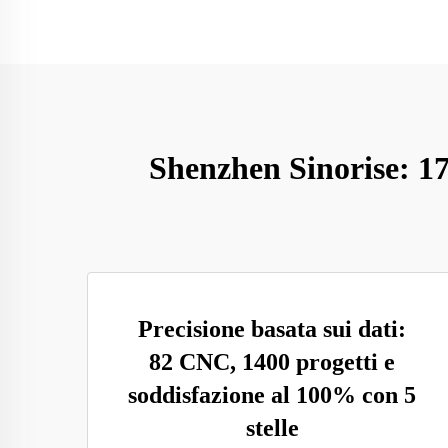
Shenzhen Sinorise: 17
Precisione basata sui dati:
82 CNC, 1400 progetti e
soddisfazione al 100% con 5
stelle