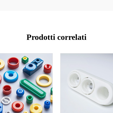
Prodotti correlati