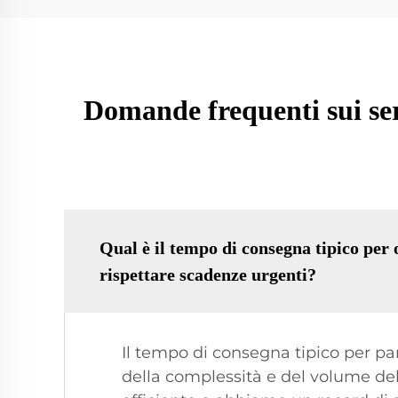
Domande frequenti sui ser
Qual è il tempo di consegna tipico per 
rispettare scadenze urgenti?
Il tempo di consegna tipico per par
della complessità e del volume dell