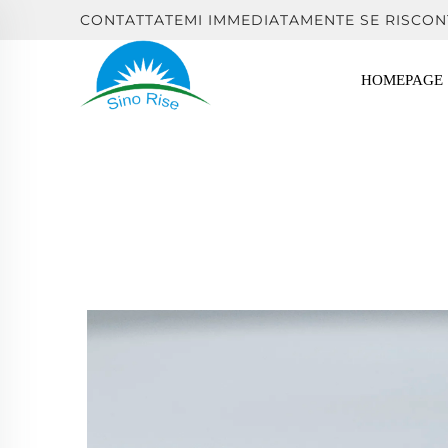
CONTATTATEMI IMMEDIATAMENTE SE RISCON
HOMEPAGE