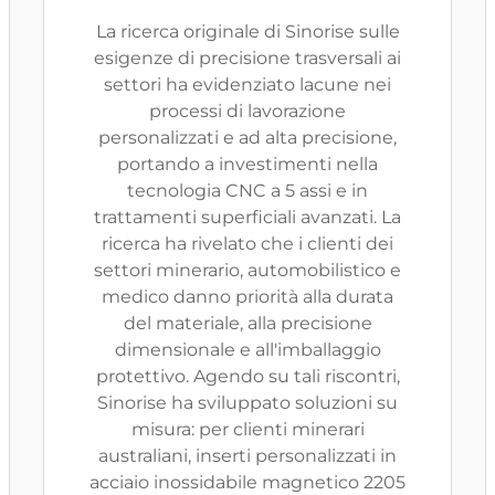
La ricerca originale di Sinorise sulle
esigenze di precisione trasversali ai
settori ha evidenziato lacune nei
processi di lavorazione
personalizzati e ad alta precisione,
portando a investimenti nella
tecnologia CNC a 5 assi e in
trattamenti superficiali avanzati. La
ricerca ha rivelato che i clienti dei
settori minerario, automobilistico e
medico danno priorità alla durata
del materiale, alla precisione
dimensionale e all'imballaggio
protettivo. Agendo su tali riscontri,
Sinorise ha sviluppato soluzioni su
misura: per clienti minerari
australiani, inserti personalizzati in
acciaio inossidabile magnetico 2205