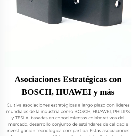
Asociaciones Estratégicas con
BOSCH, HUAWEI y más
Cultiva asociaciones estratégicas a largo plazo con líderes
mundiales de la industria como BOSCH, HUAWEI, PHILIPS
y TESLA, basadas en conocimientos colaborativos del
mercado, desarrollo conjunto de estándares de calidad e
investigación tecnológica compartida. Estas asociaciones