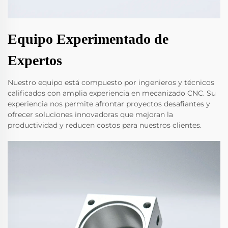
Equipo Experimentado de
Expertos
Nuestro equipo está compuesto por ingenieros y técnicos
calificados con amplia experiencia en mecanizado CNC. Su
experiencia nos permite afrontar proyectos desafiantes y
ofrecer soluciones innovadoras que mejoran la
productividad y reducen costos para nuestros clientes.