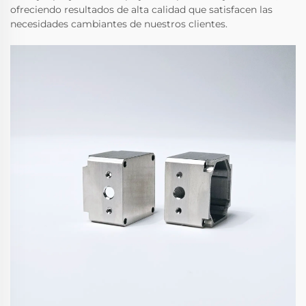
ofreciendo resultados de alta calidad que satisfacen las
necesidades cambiantes de nuestros clientes.