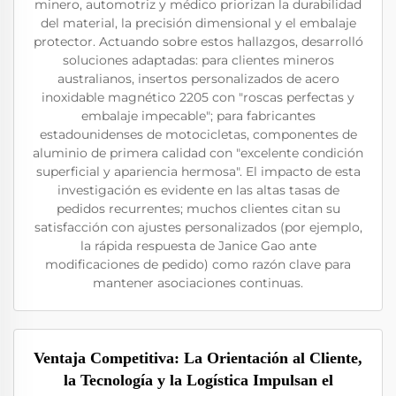
minero, automotriz y médico priorizan la durabilidad
del material, la precisión dimensional y el embalaje
protector. Actuando sobre estos hallazgos, desarrolló
soluciones adaptadas: para clientes mineros
australianos, insertos personalizados de acero
inoxidable magnético 2205 con "roscas perfectas y
embalaje impecable"; para fabricantes
estadounidenses de motocicletas, componentes de
aluminio de primera calidad con "excelente condición
superficial y apariencia hermosa". El impacto de esta
investigación es evidente en las altas tasas de
pedidos recurrentes; muchos clientes citan su
satisfacción con ajustes personalizados (por ejemplo,
la rápida respuesta de Janice Gao ante
modificaciones de pedido) como razón clave para
mantener asociaciones continuas.
Ventaja Competitiva: La Orientación al Cliente,
la Tecnología y la Logística Impulsan el