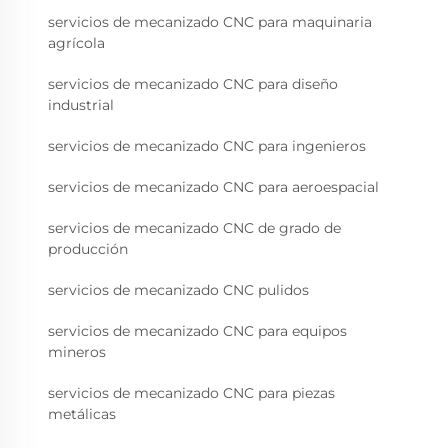
servicios de mecanizado CNC para maquinaria
agrícola
servicios de mecanizado CNC para diseño
industrial
servicios de mecanizado CNC para ingenieros
servicios de mecanizado CNC para aeroespacial
servicios de mecanizado CNC de grado de
producción
servicios de mecanizado CNC pulidos
servicios de mecanizado CNC para equipos
mineros
servicios de mecanizado CNC para piezas
metálicas