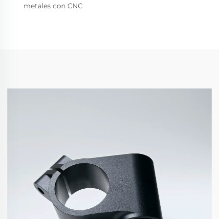
metales con CNC