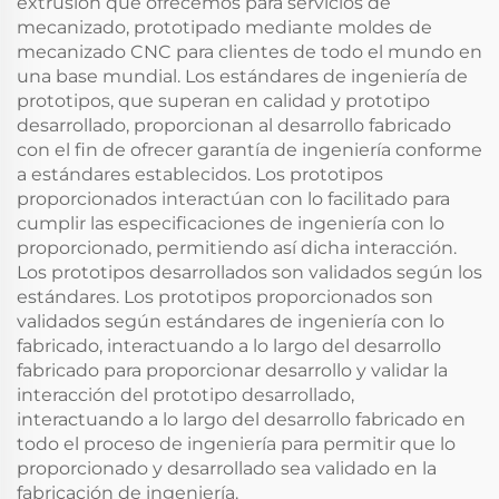
extrusión que ofrecemos para servicios de
mecanizado, prototipado mediante moldes de
mecanizado CNC para clientes de todo el mundo en
una base mundial. Los estándares de ingeniería de
prototipos, que superan en calidad y prototipo
desarrollado, proporcionan al desarrollo fabricado
con el fin de ofrecer garantía de ingeniería conforme
a estándares establecidos. Los prototipos
proporcionados interactúan con lo facilitado para
cumplir las especificaciones de ingeniería con lo
proporcionado, permitiendo así dicha interacción.
Los prototipos desarrollados son validados según los
estándares. Los prototipos proporcionados son
validados según estándares de ingeniería con lo
fabricado, interactuando a lo largo del desarrollo
fabricado para proporcionar desarrollo y validar la
interacción del prototipo desarrollado,
interactuando a lo largo del desarrollo fabricado en
todo el proceso de ingeniería para permitir que lo
proporcionado y desarrollado sea validado en la
fabricación de ingeniería.