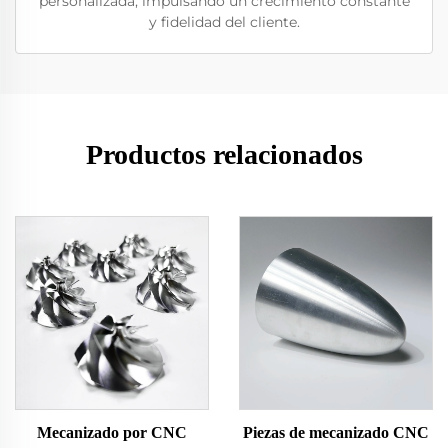
personalizada, impulsando un crecimiento constante
y fidelidad del cliente.
Productos relacionados
Mecanizado por CNC
Piezas de mecanizado CNC