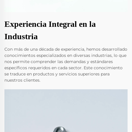
Experiencia Integral en la
Industria
Con más de una década de experiencia, hemos desarrollado
conocimientos especializados en diversas industrias, lo que
nos permite comprender las demandas y estándares
específicos requeridos en cada sector. Este conocimiento
se traduce en productos y servicios superiores para
nuestros clientes.