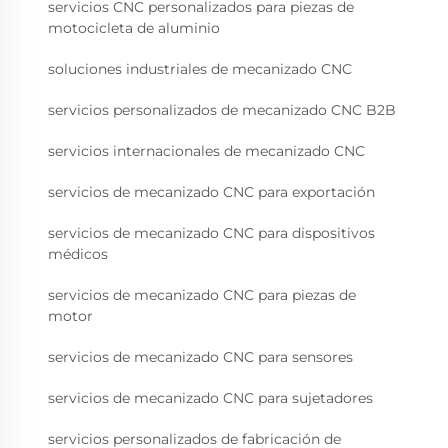
servicios CNC personalizados para piezas de
motocicleta de aluminio
soluciones industriales de mecanizado CNC
servicios personalizados de mecanizado CNC B2B
servicios internacionales de mecanizado CNC
servicios de mecanizado CNC para exportación
servicios de mecanizado CNC para dispositivos
médicos
servicios de mecanizado CNC para piezas de
motor
servicios de mecanizado CNC para sensores
servicios de mecanizado CNC para sujetadores
servicios personalizados de fabricación de