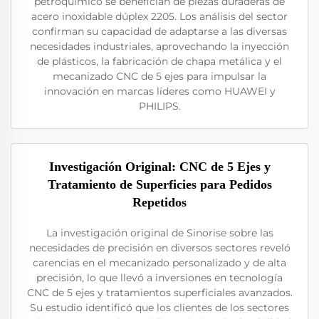
petroquímico se benefician de piezas duraderas de
acero inoxidable dúplex 2205. Los análisis del sector
confirman su capacidad de adaptarse a las diversas
necesidades industriales, aprovechando la inyección
de plásticos, la fabricación de chapa metálica y el
mecanizado CNC de 5 ejes para impulsar la
innovación en marcas líderes como HUAWEI y
PHILIPS.
Investigación Original: CNC de 5 Ejes y
Tratamiento de Superficies para Pedidos
Repetidos
La investigación original de Sinorise sobre las
necesidades de precisión en diversos sectores reveló
carencias en el mecanizado personalizado y de alta
precisión, lo que llevó a inversiones en tecnología
CNC de 5 ejes y tratamientos superficiales avanzados.
Su estudio identificó que los clientes de los sectores