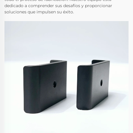
dedicado a comprender sus desafíos y proporcionar
soluciones que impulsen su éxito.