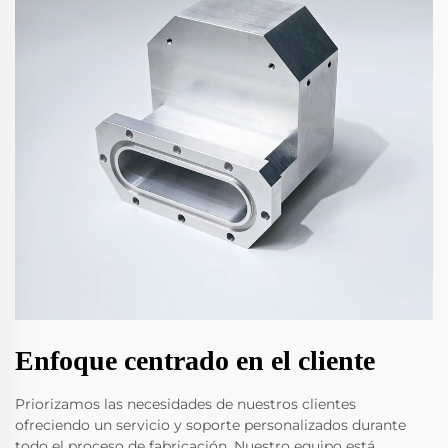
Enfoque centrado en el cliente
Priorizamos las necesidades de nuestros clientes
ofreciendo un servicio y soporte personalizados durante
todo el proceso de fabricación. Nuestro equipo está