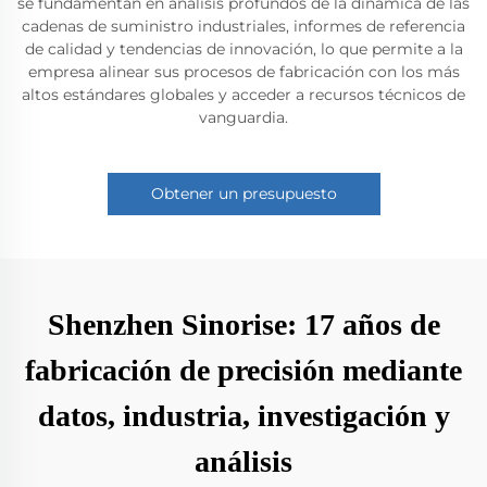
se fundamentan en análisis profundos de la dinámica de las
cadenas de suministro industriales, informes de referencia
de calidad y tendencias de innovación, lo que permite a la
empresa alinear sus procesos de fabricación con los más
altos estándares globales y acceder a recursos técnicos de
vanguardia.
Obtener un presupuesto
Shenzhen Sinorise: 17 años de
fabricación de precisión mediante
datos, industria, investigación y
análisis