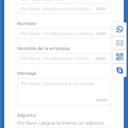
0/100
Nombre
0/100
Nombre de la empresa
0/200
Mensaje
0/1000
Adjunto
Por favor, cargue al menos un adjunto