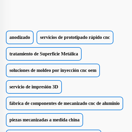
anodizado
servicios de prototipado rápido cnc
tratamiento de Superficie Metálica
soluciones de moldeo por inyección cnc oem
servicio de impresión 3D
fábrica de componentes de mecanizado cnc de aluminio
piezas mecanizadas a medida china