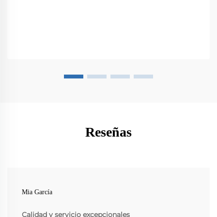
Reseñas
Mia García
Calidad y servicio excepcionales