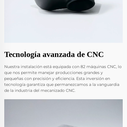
Tecnología avanzada de CNC
Nuestra instalación está equipada con 82 máquinas CNC, lo
que nos permite manejar producciones grandes y
pequeñas con precisión y eficiencia. Esta inversión en
tecnología garantiza que permanezcamos a la vanguardia
de la industria del mecanizado CNC.