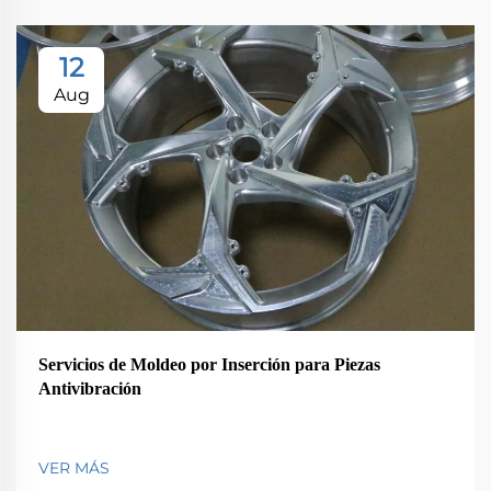
12
Aug
Servicios de Moldeo por Inserción para Piezas
Antivibración
VER MÁS