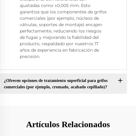
ajustadas como ±0,005 mm. Esto
garantiza que los componentes de grifos
comerciales (por ejemplo, núcleos de
válvulas, soportes de montaje) encajen
perfectamente, reduciendo los riesgos
de fugas y mejorando la fiabilidad del
producto, respaldado por nuestros 17
años de experiencia en fabricación de
precisión.
¿Ofrecen opciones de tratamiento superficial para grifos
comerciales (por ejemplo, cromado, acabado cepillado)?
Artículos Relacionados