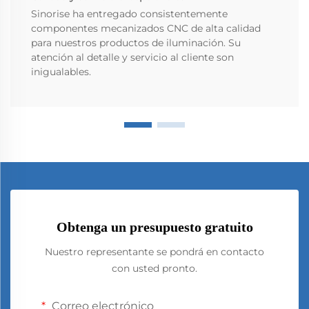
Sinorise ha entregado consistentemente
componentes mecanizados CNC de alta calidad
para nuestros productos de iluminación. Su
atención al detalle y servicio al cliente son
inigualables.
Obtenga un presupuesto gratuito
Nuestro representante se pondrá en contacto
con usted pronto.
Correo electrónico