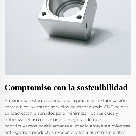
Compromiso con la sostenibilidad
En Sinorise, estamos dedicados a prácticas de fabricación
sostenibles. Nuestros servicios de mecanizado CNC de alta
calidad están diseñados para minimizar los residuos y
optimizar el uso de recursos, asegurando que
contribuyamos positivamente al medio ambiente mientras
entregamos productos excepcionales a nuestros clientes.