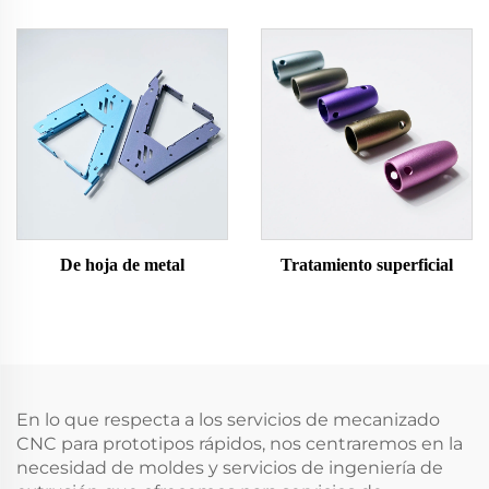
De hoja de metal
Tratamiento superficial
En lo que respecta a los servicios de mecanizado
CNC para prototipos rápidos, nos centraremos en la
necesidad de moldes y servicios de ingeniería de