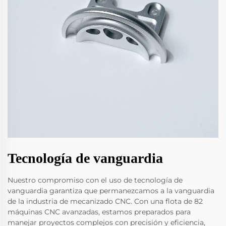
Tecnología de vanguardia
Nuestro compromiso con el uso de tecnología de
vanguardia garantiza que permanezcamos a la vanguardia
de la industria de mecanizado CNC. Con una flota de 82
máquinas CNC avanzadas, estamos preparados para
manejar proyectos complejos con precisión y eficiencia,