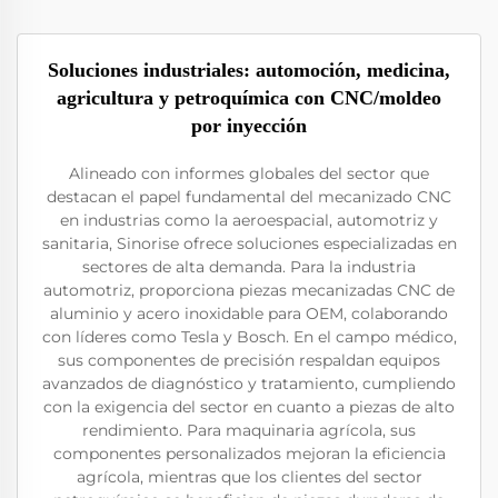
Soluciones industriales: automoción, medicina,
agricultura y petroquímica con CNC/moldeo
por inyección
Alineado con informes globales del sector que
destacan el papel fundamental del mecanizado CNC
en industrias como la aeroespacial, automotriz y
sanitaria, Sinorise ofrece soluciones especializadas en
sectores de alta demanda. Para la industria
automotriz, proporciona piezas mecanizadas CNC de
aluminio y acero inoxidable para OEM, colaborando
con líderes como Tesla y Bosch. En el campo médico,
sus componentes de precisión respaldan equipos
avanzados de diagnóstico y tratamiento, cumpliendo
con la exigencia del sector en cuanto a piezas de alto
rendimiento. Para maquinaria agrícola, sus
componentes personalizados mejoran la eficiencia
agrícola, mientras que los clientes del sector