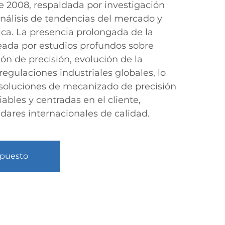
2008, respaldada por investigación
análisis de tendencias del mercado y
ica. La presencia prolongada de la
ada por estudios profundos sobre
ón de precisión, evolución de la
egulaciones industriales globales, lo
 soluciones de mecanizado de precisión
bles y centradas en el cliente,
dares internacionales de calidad.
upuesto