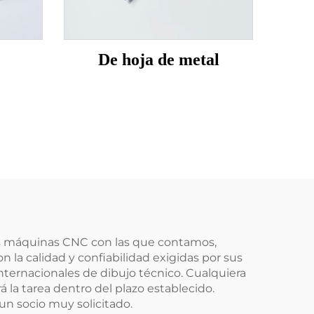
De hoja de metal
 las máquinas CNC con las que contamos,
a calidad y confiabilidad exigidas por sus
nternacionales de dibujo técnico. Cualquiera
a tarea dentro del plazo establecido.
n socio muy solicitado.