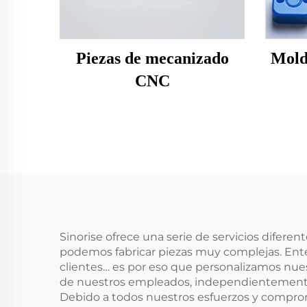
Piezas de mecanizado
Mold
CNC
Sinorise ofrece una serie de servicios difere
podemos fabricar piezas muy complejas. Ente
clientes… es por eso que personalizamos nues
de nuestros empleados, independientemente d
Debido a todos nuestros esfuerzos y compro