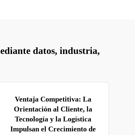
ediante datos, industria,
Ventaja Competitiva: La
Orientación al Cliente, la
Tecnología y la Logística
Impulsan el Crecimiento de