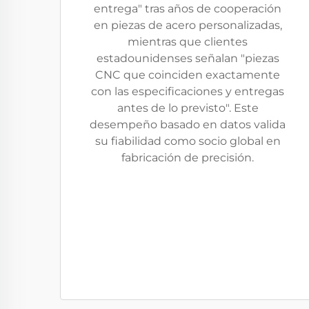
entrega" tras años de cooperación
en piezas de acero personalizadas,
mientras que clientes
estadounidenses señalan "piezas
CNC que coinciden exactamente
con las especificaciones y entregas
antes de lo previsto". Este
desempeño basado en datos valida
su fiabilidad como socio global en
fabricación de precisión.