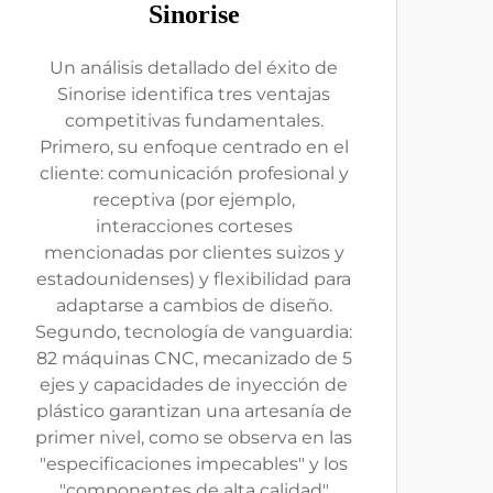
Sinorise
Un análisis detallado del éxito de
Sinorise identifica tres ventajas
competitivas fundamentales.
Primero, su enfoque centrado en el
cliente: comunicación profesional y
receptiva (por ejemplo,
interacciones corteses
mencionadas por clientes suizos y
estadounidenses) y flexibilidad para
adaptarse a cambios de diseño.
Segundo, tecnología de vanguardia:
82 máquinas CNC, mecanizado de 5
ejes y capacidades de inyección de
plástico garantizan una artesanía de
primer nivel, como se observa en las
"especificaciones impecables" y los
"componentes de alta calidad"