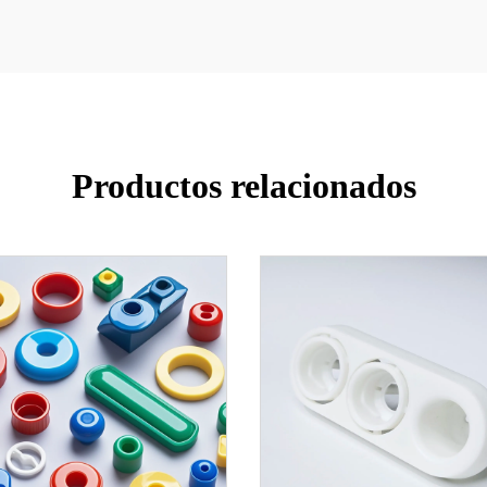
Productos relacionados