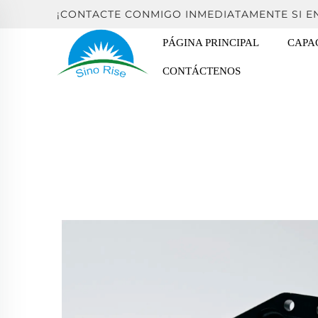
¡CONTACTE CONMIGO INMEDIATAMENTE SI 
PÁGINA PRINCIPAL
CAPA
CONTÁCTENOS