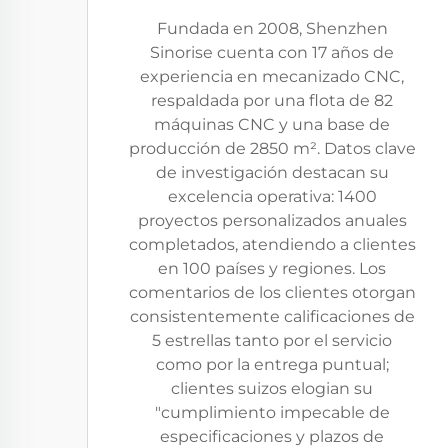
Fundada en 2008, Shenzhen
Sinorise cuenta con 17 años de
experiencia en mecanizado CNC,
respaldada por una flota de 82
máquinas CNC y una base de
producción de 2850 m². Datos clave
de investigación destacan su
excelencia operativa: 1400
proyectos personalizados anuales
completados, atendiendo a clientes
en 100 países y regiones. Los
comentarios de los clientes otorgan
consistentemente calificaciones de
5 estrellas tanto por el servicio
como por la entrega puntual;
clientes suizos elogian su
"cumplimiento impecable de
especificaciones y plazos de