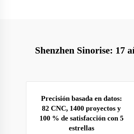
Shenzhen Sinorise: 17 añ
Precisión basada en datos:
82 CNC, 1400 proyectos y
100 % de satisfacción con 5
estrellas