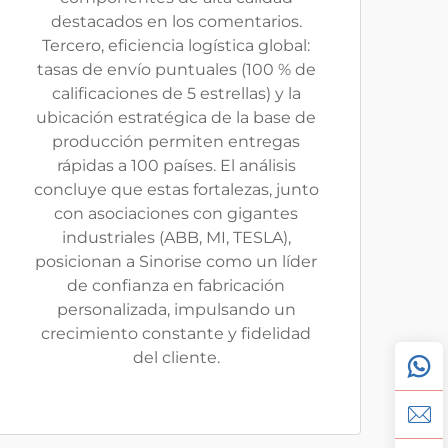
destacados en los comentarios.
Tercero, eficiencia logística global:
tasas de envío puntuales (100 % de
calificaciones de 5 estrellas) y la
ubicación estratégica de la base de
producción permiten entregas
rápidas a 100 países. El análisis
concluye que estas fortalezas, junto
con asociaciones con gigantes
industriales (ABB, MI, TESLA),
posicionan a Sinorise como un líder
de confianza en fabricación
personalizada, impulsando un
crecimiento constante y fidelidad
del cliente.