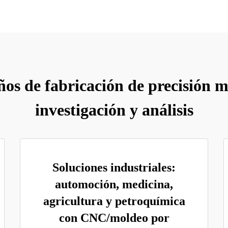
os de fabricación de precisión m
investigación y análisis
Soluciones industriales:
automoción, medicina,
agricultura y petroquímica
con CNC/moldeo por