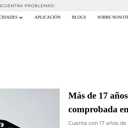
ENCUENTRA PROBLEMAS!
CIDADES
APLICACIÓN
BLOGS
SOBRE NOSOT
Más de 17 años
comprobada e
Cuenta con 17 años de 