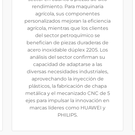
rendimiento. Para maquinaria
agrícola, sus componentes
personalizados mejoran la eficiencia
agrícola, mientras que los clientes
del sector petroquímico se
benefician de piezas duraderas de
acero inoxidable dúplex 2205. Los
análisis del sector confirman su
capacidad de adaptarse a las
diversas necesidades industriales,
aprovechando la inyección de
plásticos, la fabricación de chapa
metálica y el mecanizado CNC de 5
ejes para impulsar la innovación en
marcas líderes como HUAWEI y
PHILIPS.