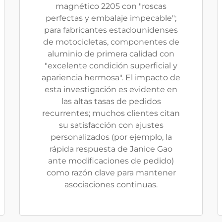
magnético 2205 con "roscas
perfectas y embalaje impecable";
para fabricantes estadounidenses
de motocicletas, componentes de
aluminio de primera calidad con
"excelente condición superficial y
apariencia hermosa". El impacto de
esta investigación es evidente en
las altas tasas de pedidos
recurrentes; muchos clientes citan
su satisfacción con ajustes
personalizados (por ejemplo, la
rápida respuesta de Janice Gao
ante modificaciones de pedido)
como razón clave para mantener
asociaciones continuas.