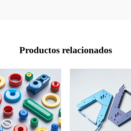
Productos relacionados