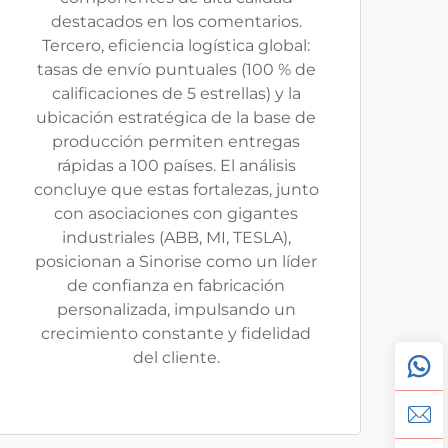
destacados en los comentarios.
Tercero, eficiencia logística global:
tasas de envío puntuales (100 % de
calificaciones de 5 estrellas) y la
ubicación estratégica de la base de
producción permiten entregas
rápidas a 100 países. El análisis
concluye que estas fortalezas, junto
con asociaciones con gigantes
industriales (ABB, MI, TESLA),
posicionan a Sinorise como un líder
de confianza en fabricación
personalizada, impulsando un
crecimiento constante y fidelidad
del cliente.