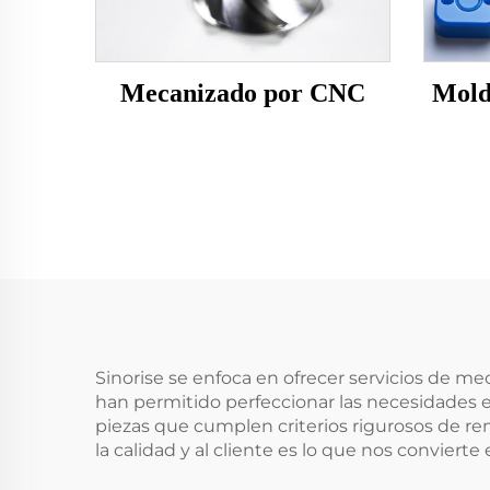
Mecanizado por CNC
Mold
Sinorise se enfoca en ofrecer servicios de m
han permitido perfeccionar las necesidades e
piezas que cumplen criterios rigurosos de re
la calidad y al cliente es lo que nos conviert