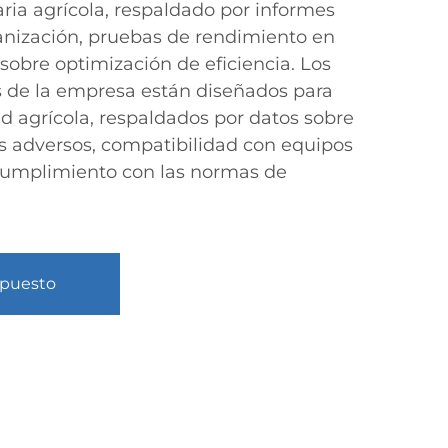
ria agrícola, respaldado por informes
anización, pruebas de rendimiento en
sobre optimización de eficiencia. Los
 de la empresa están diseñados para
d agrícola, respaldados por datos sobre
s adversos, compatibilidad con equipos
cumplimiento con las normas de
upuesto