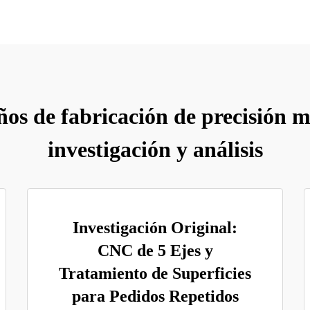
os de fabricación de precisión m
investigación y análisis
Investigación Original:
CNC de 5 Ejes y
Tratamiento de Superficies
para Pedidos Repetidos