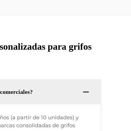
sonalizadas para grifos
 comerciales?
os (a partir de 10 unidades) y
arcas consolidadas de grifos