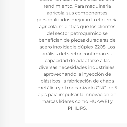
rendimiento. Para maquinaria
agrícola, sus componentes
personalizados mejoran la eficiencia
agrícola, mientras que los clientes
del sector petroquímico se
benefician de piezas duraderas de
acero inoxidable dúplex 2205. Los
análisis del sector confirman su
capacidad de adaptarse a las
diversas necesidades industriales,
aprovechando la inyección de
plásticos, la fabricación de chapa
metálica y el mecanizado CNC de 5
ejes para impulsar la innovación en
marcas líderes como HUAWEI y
PHILIPS.