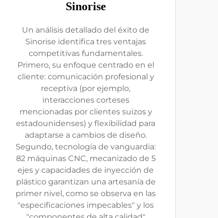
Sinorise
Un análisis detallado del éxito de
Sinorise identifica tres ventajas
competitivas fundamentales.
Primero, su enfoque centrado en el
cliente: comunicación profesional y
receptiva (por ejemplo,
interacciones corteses
mencionadas por clientes suizos y
estadounidenses) y flexibilidad para
adaptarse a cambios de diseño.
Segundo, tecnología de vanguardia:
82 máquinas CNC, mecanizado de 5
ejes y capacidades de inyección de
plástico garantizan una artesanía de
primer nivel, como se observa en las
"especificaciones impecables" y los
"componentes de alta calidad"