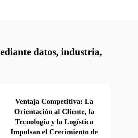
ediante datos, industria,
Ventaja Competitiva: La
Orientación al Cliente, la
Tecnología y la Logística
Impulsan el Crecimiento de