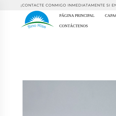
¡CONTACTE CONMIGO INMEDIATAMENTE SI 
PÁGINA PRINCIPAL
CAPA
CONTÁCTENOS