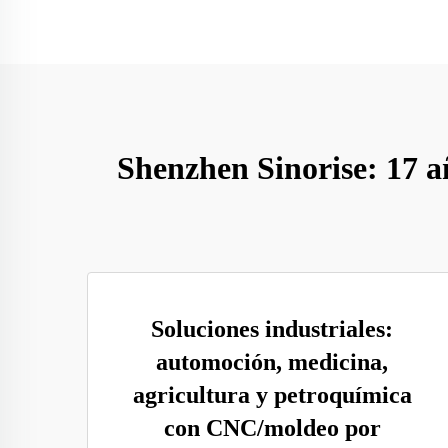
Shenzhen Sinorise: 17 añ
Soluciones industriales:
automoción, medicina,
agricultura y petroquímica
con CNC/moldeo por