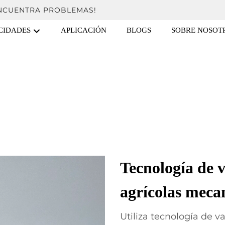
ENCUENTRA PROBLEMAS!
CIDADES
APLICACIÓN
BLOGS
SOBRE NOSOT
Tecnología de 
agrícolas meca
Utiliza tecnología de v