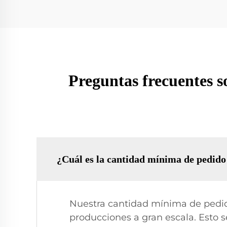
Preguntas frecuentes s
¿Cuál es la cantidad mínima de pedid
Nuestra cantidad mínima de pedido
producciones a gran escala. Esto