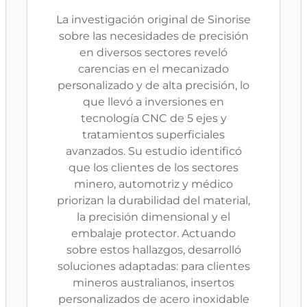
La investigación original de Sinorise
sobre las necesidades de precisión
en diversos sectores reveló
carencias en el mecanizado
personalizado y de alta precisión, lo
que llevó a inversiones en
tecnología CNC de 5 ejes y
tratamientos superficiales
avanzados. Su estudio identificó
que los clientes de los sectores
minero, automotriz y médico
priorizan la durabilidad del material,
la precisión dimensional y el
embalaje protector. Actuando
sobre estos hallazgos, desarrolló
soluciones adaptadas: para clientes
mineros australianos, insertos
personalizados de acero inoxidable