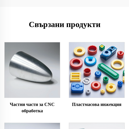
Свързани продукти
Частни части за CNC
Пластмасова инжекция
обработка