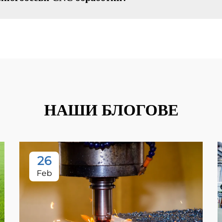
НАШИ БЛОГОВЕ
26
Feb