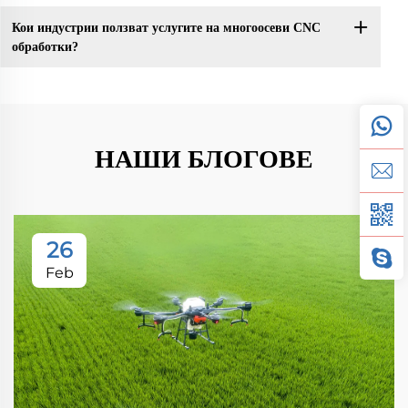
Кои индустрии ползват услугите на многоосеви CNC
обработки?
НАШИ БЛОГОВЕ
26
Feb