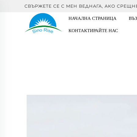
СВЪРЖЕТЕ СЕ С МЕН ВЕДНАГА, АКО СРЕЩН
НАЧАЛНА СТРАНИЦА
ВЪ
КОНТАКТИРАЙТЕ НАС