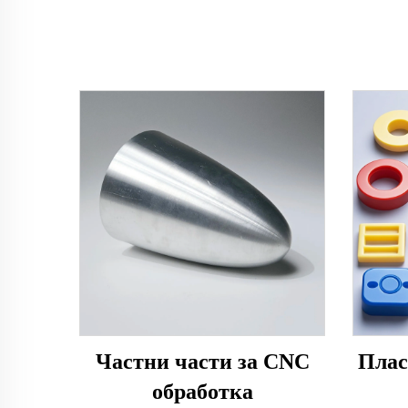
Частни части за CNC
Плас
обработка