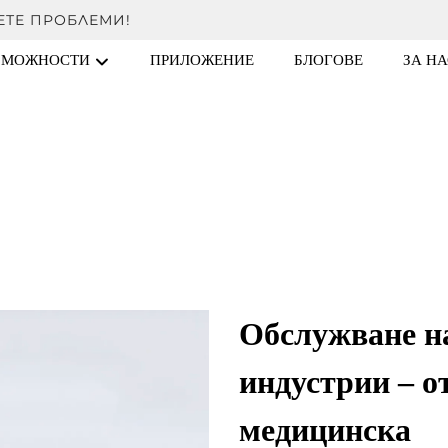
ЕТЕ ПРОБЛЕМИ!
ЗМОЖНОСТИ
ПРИЛОЖЕНИЕ
БЛОГОВЕ
ЗА НА
Обслужване н
индустрии – о
медицинска