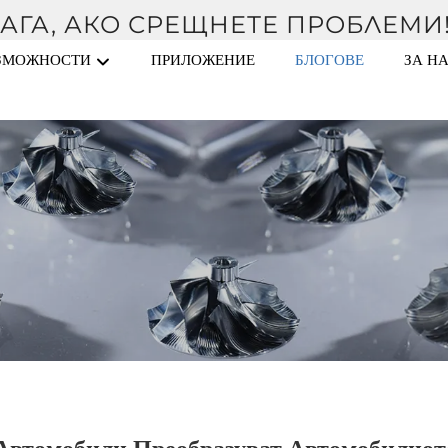
АГА, АКО СРЕЩНЕТЕ ПРОБЛЕМИ
ЗМОЖНОСТИ
ПРИЛОЖЕНИЕ
БЛОГОВЕ
ЗА Н