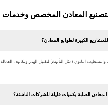
تصنيع المعادن المخصص وخدمات ال
لمشاريع الكبيرة لطوابع المعادن؟
ة والتشطيب الثانوي (مثل التأنيث) لتقليل الهدر وتكاليف العما
المعادن الصلبة بكميات قليلة للشركات الناشئة؟