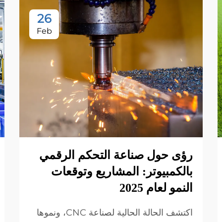
26
Feb
رؤى حول صناعة التحكم الرقمي
بالكمبيوتر: المشاريع وتوقعات
النمو لعام 2025
اكتشف الحالة الحالية لصناعة CNC، ونموها