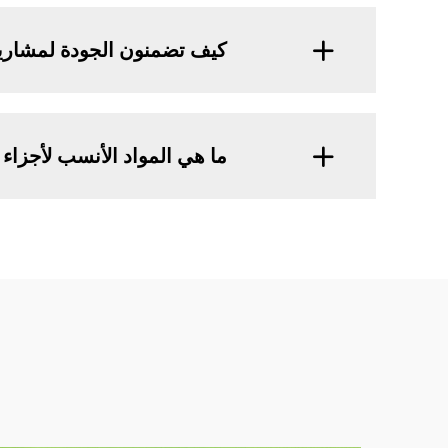
كيف تضمنون الجودة لمشاريع 
ما هي المواد الأنسب لأجزاء 