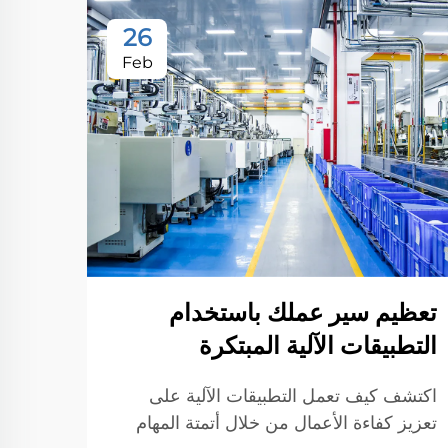
26
Feb
تعظيم سير عملك باستخدام
التطبيقات الآلية المبتكرة
اكتشف كيف تعمل التطبيقات الآلية على
تعزيز كفاءة الأعمال من خلال أتمتة المهام