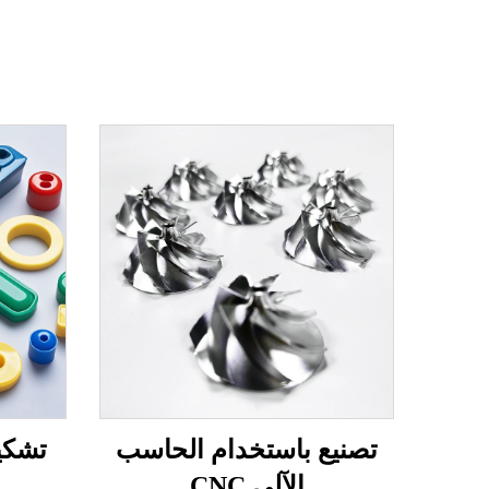
تصنيع باستخدام الحاسب
تشكيل
الآلي CNC