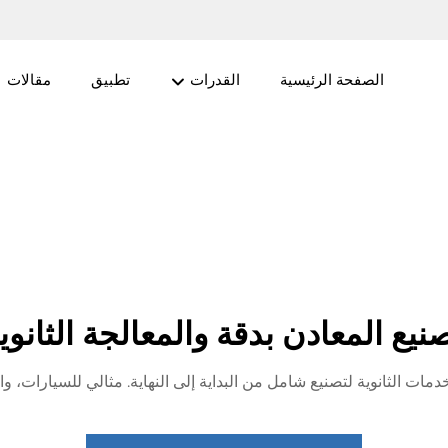
الصفحة الرئيسية
القدرات
تطبيق
مقالات
نيع المعادن بدقة والمعالجة الثانوي