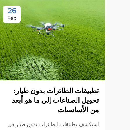
26
Feb
تطبيقات الطائرات بدون طيار:
تحويل الصناعات إلى ما هو أبعد
من الأساسيات
استكشف تطبيقات الطائرات بدون طيار في