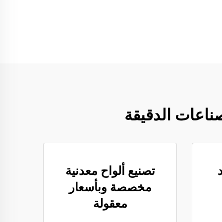
ناعات الدقيقة
تصنيع ألواح معدنية
مخصصة وبأسعار
معقولة