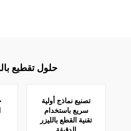
حلول تقطيع بال
تصنيع نماذج أولية
خ
سريع باستخدام
ا
تقنية القطع بالليزر
الدقيقة