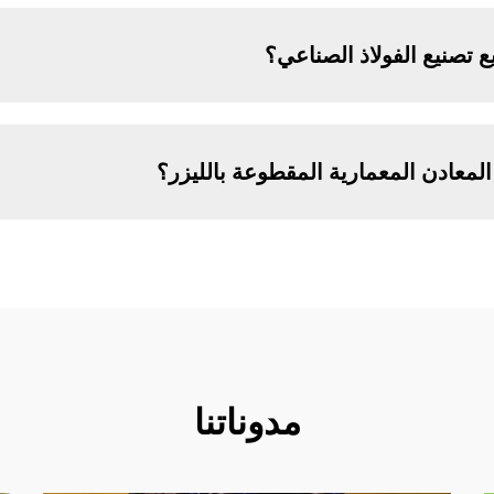
تصنيع الفولاذ الصناعي؟
المعادن المعمارية المقطوعة بالليزر؟
مدوناتنا