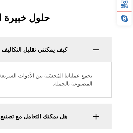
حلول خبيرة ل
كيف يمكنني تقليل التكاليف ل
تجمع عملياتنا المُحسّنة بين الأدوات السريع
المصنوعة بالجملة.
هل يمكنك التعامل مع تصنيع 