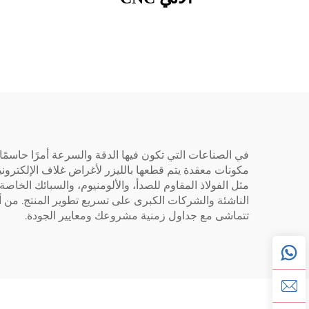
تتماشى مع جداول زمنية مشروعك ومعايير الجودة.