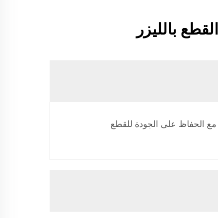
قطع بالليزر
لة مع الحفاظ على الجودة للقطع