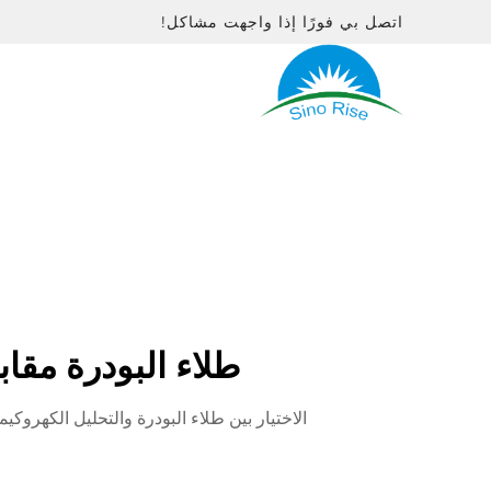
اتصل بي فورًا إذا واجهت مشاكل!
طلاء البودرة مقا
الاختيار بين طلاء البودرة والتحليل الكهروكي