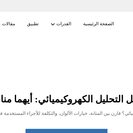
الصفحة الرئيسية
القدرات
تطبيق
مقالات
بل التحليل الكهروكيميائي: أيهما
ميائي؟ قارن بين المتانة، خيارات الألوان، والتكلفة للأجزاء المستخدمة 