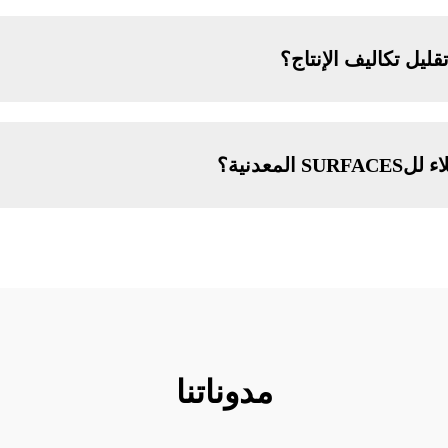
يل تكاليف الإنتاج؟
لمعدنية؟
مدوناتنا