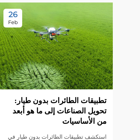
26
Feb
تطبيقات الطائرات بدون طيار:
تحويل الصناعات إلى ما هو أبعد
من الأساسيات
استكشف تطبيقات الطائرات بدون طيار في