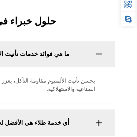
حلول خبراء في
ما هي فوائد خدمات تأنيث الأ
الصناعية والاستهلاكية.
أي خدمة طلاء هي الأفضل لحم