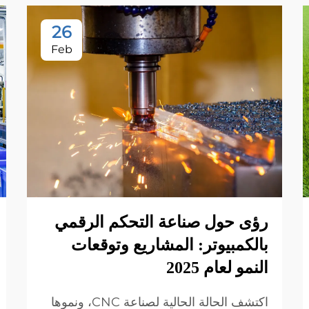
26
Feb
رؤى حول صناعة التحكم الرقمي
بالكمبيوتر: المشاريع وتوقعات
النمو لعام 2025
اكتشف الحالة الحالية لصناعة CNC، ونموها