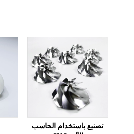
تصنيع باستخدام الحاسب