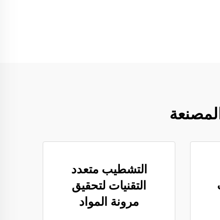
التشطيب متعدد
التقنيات لتحقيق
مرونة المواد