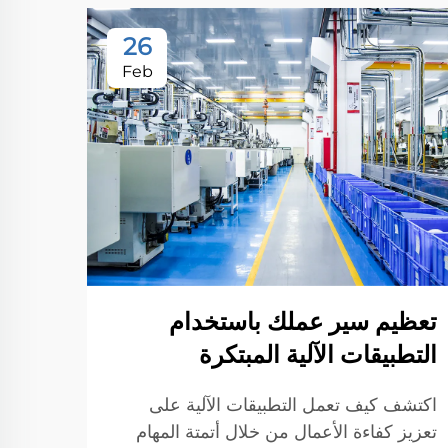
26
Feb
تعظيم سير عملك باستخدام
التطبيقات الآلية المبتكرة
اكتشف كيف تعمل التطبيقات الآلية على
تعزيز كفاءة الأعمال من خلال أتمتة المهام