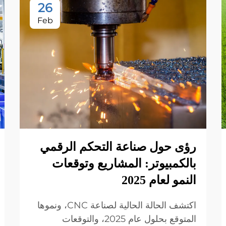
26
Feb
رؤى حول صناعة التحكم الرقمي
بالكمبيوتر: المشاريع وتوقعات
النمو لعام 2025
اكتشف الحالة الحالية لصناعة CNC، ونموها
المتوقع بحلول عام 2025، والتوقعات