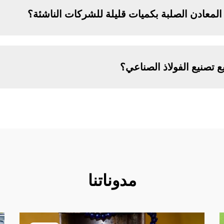
المعادن الصلبة بكميات قليلة للشركات الناشئة؟
تصنيع الفولاذ الصناعي؟
مدوناتنا