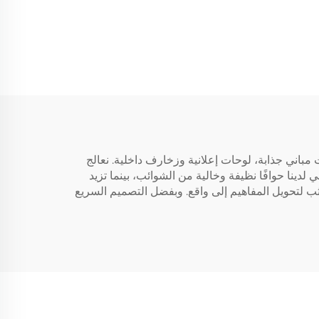
مباني جذابة، لوحات إعلانية وزخارف داخلية. نعالج
لدينا حوافًا نظيفة وخالية من الشوائب، بينما تزيد
ثب لتحويل المفاهيم إلى واقع. وبفضل التصميم السريع