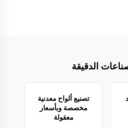
ناعات الدقيقة
تصنيع ألواح معدنية
مخصصة وبأسعار
معقولة