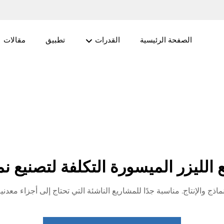
الصفحة الرئيسية
القدرات
تطبيق
مقالات
لليزر الميسورة التكلفة لتصنيع نم