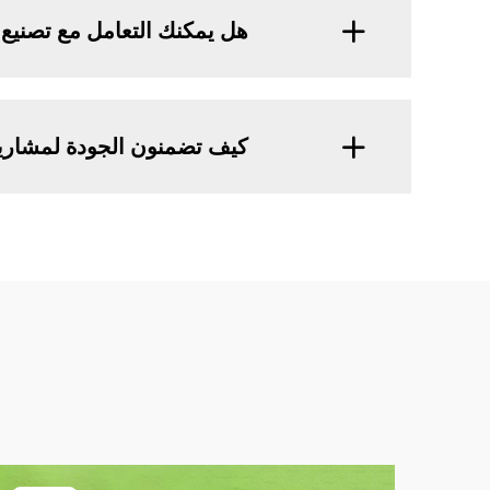
هل يمكنك التعامل مع تصنيع 
كيف تضمنون الجودة لمشاريع 