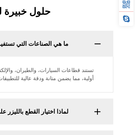
حلول خبيرة ل
ما هي الصناعات التي تستفيد 
تستند قطاعات السيارات، والطيران، والإلكت
أولية، مما يضمن متانة ودقة عالية للتطبيقات
لماذا اختيار القطع بالليزر عل