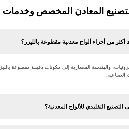
تصنيع المعادن المخصص وخدمات ال
أكثر من أجزاء ألواح معدنية مقطوعة بالليزر؟
رونيات، والهندسة المعمارية إلى مكونات دقيقة مقطوعة بالليز
 الصناعية.
ى التصنيع التقليدي للألواح المعدنية؟