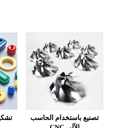
تصنيع باستخدام الحاسب
تشكيل
الآلي CNC