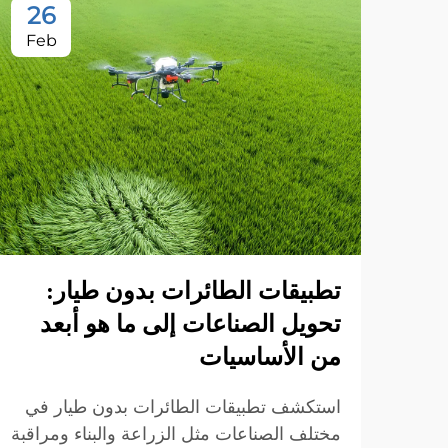
26
Feb
تطبيقات الطائرات بدون طيار:
تحويل الصناعات إلى ما هو أبعد
من الأساسيات
استكشف تطبيقات الطائرات بدون طيار في
مختلف الصناعات مثل الزراعة والبناء ومراقبة