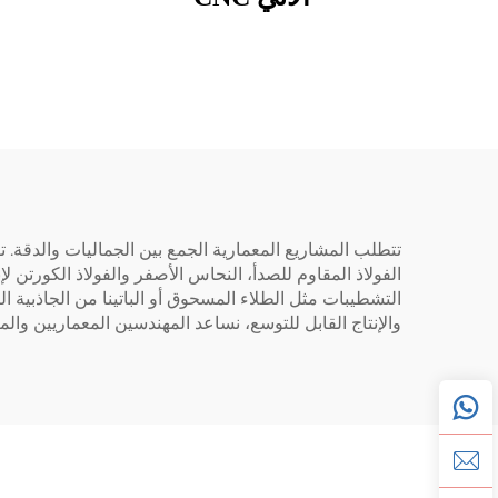
تتطلب المشاريع المعمارية الجمع بين الجماليات والدقة. 
الفولاذ المقاوم للصدأ، النحاس الأصفر والفولاذ الكورتن ل
التشطيبات مثل الطلاء المسحوق أو الباتينا من الجاذبية
والإنتاج القابل للتوسع، نساعد المهندسين المعماريين والمت