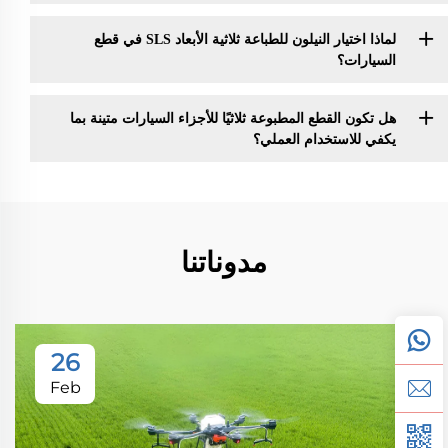
لماذا اختيار النيلون للطباعة ثلاثية الأبعاد SLS في قطع
السيارات؟
هل تكون القطع المطبوعة ثلاثيًا للأجزاء السيارات متينة بما
يكفي للاستخدام العملي؟
مدوناتنا
26
Feb