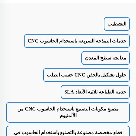
التشطيب
خدمات النمذجة السريعة باستخدام الحاسوب CNC
معالجة سطح المعدن
حلول تشكيل بالحقن CNC حسب الطلب
خدمة الطباعة ثلاثية الأبعاد SLA
مصنع مكونات التصنيع باستخدام الحاسوب CNC من
الألمنيوم
قطع مخصصة مصنوعة بالتصنيع باستخدام الحاسوب في