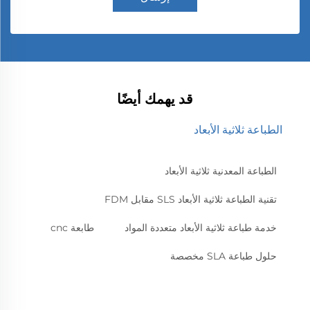
قد يهمك أيضًا
الطباعة ثلاثية الأبعاد
الطباعة المعدنية ثلاثية الأبعاد
تقنية الطباعة ثلاثية الأبعاد SLS مقابل FDM
خدمة طباعة ثلاثية الأبعاد متعددة المواد
طابعة cnc
حلول طباعة SLA مخصصة