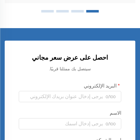
احصل على عرض سعر مجاني
سيتصل بك ممثلنا قريبًا.
البريد الإلكتروني
0/100
الاسم
0/100