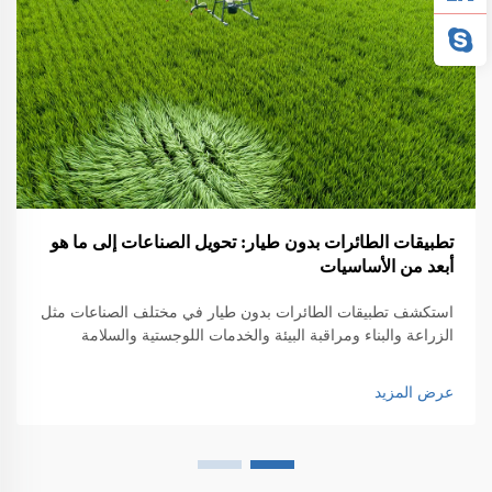
تطبيقات الطائرات بدون طيار: تحويل الصناعات إلى ما هو
أبعد من الأساسيات
استكشف تطبيقات الطائرات بدون طيار في مختلف الصناعات مثل
الزراعة والبناء ومراقبة البيئة والخدمات اللوجستية والسلامة
العامة. اكتشف تأثيرها على الكفاءة والابتكار.
عرض المزيد