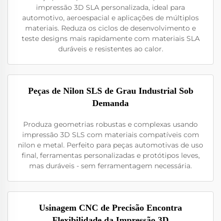
impressão 3D SLA personalizada, ideal para
automotivo, aeroespacial e aplicações de múltiplos
materiais. Reduza os ciclos de desenvolvimento e
teste designs mais rapidamente com materiais SLA
duráveis e resistentes ao calor.
Peças de Nilon SLS de Grau Industrial Sob
Demanda
Produza geometrias robustas e complexas usando
impressão 3D SLS com materiais compatíveis com
nilon e metal. Perfeito para peças automotivas de uso
final, ferramentas personalizadas e protótipos leves,
mas duráveis - sem ferramentagem necessária.
Usinagem CNC de Precisão Encontra
Flexibilidade da Impressão 3D