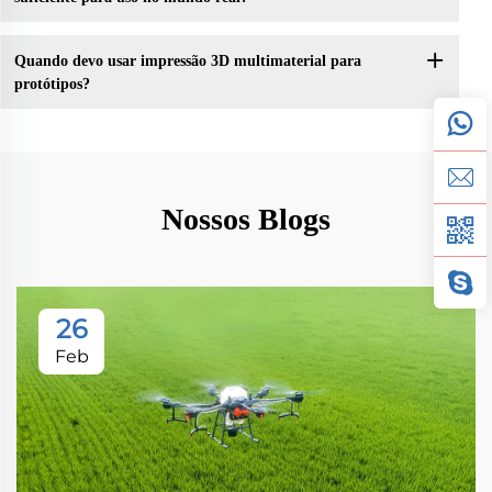
Quando devo usar impressão 3D multimaterial para
protótipos?
Nossos Blogs
26
Feb