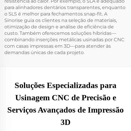
resistência ao calor. Por exemplo, o SLA é adequado
para alinhadores dentários transparentes, enquanto
o SLS é melhor para fechamentos snap-fit. A
Sinorise guia os clientes na seleção de materiais,
otimização de design e análise de eficiência de
custo. Também oferecemos soluções híbridas—
combinando inserções metálicas usinadas por CNC
com casas impressas em 3D—para atender às
demandas únicas de cada projeto.
Soluções Especializadas para
Usinagem CNC de Precisão e
Serviços Avançados de Impressão
3D