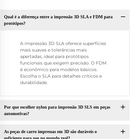
Qual é a diferença entre a impressão 3D SLA e FDM para
protótipos?
A impressão 3D SLA oferece superfícies
mais suaves e tolerâncias mais
apertadas, ideal para protótipos
funcionais que exigem precisão. O FDM
é econômico para modelos básicos.
Escolha o SLA para detalhes críticos e
durabilidade.
Por que escolher nylon para impressão 3D SLS em peças
automotivas?
As peças de carro impressas em 3D são duráveis o
suficiente para uso no mundo real?