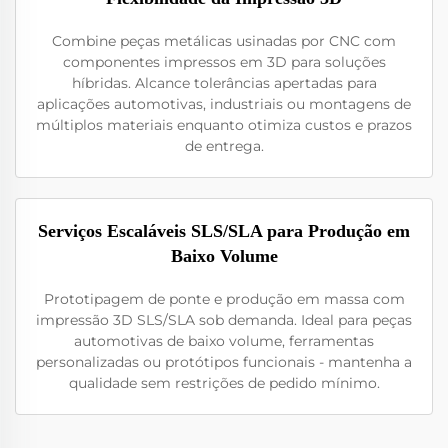
Combine peças metálicas usinadas por CNC com
componentes impressos em 3D para soluções
híbridas. Alcance tolerâncias apertadas para
aplicações automotivas, industriais ou montagens de
múltiplos materiais enquanto otimiza custos e prazos
de entrega.
Serviços Escaláveis SLS/SLA para Produção em
Baixo Volume
Prototipagem de ponte e produção em massa com
impressão 3D SLS/SLA sob demanda. Ideal para peças
automotivas de baixo volume, ferramentas
personalizadas ou protótipos funcionais - mantenha a
qualidade sem restrições de pedido mínimo.