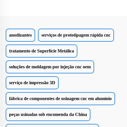
anodizantes
serviços de prototipagem rápida cnc
tratamento de Superfície Metálica
soluções de moldagem por injeção cnc oem
serviço de impressão 3D
fábrica de componentes de usinagem cnc em alumínio
peças usinadas sob encomenda da China