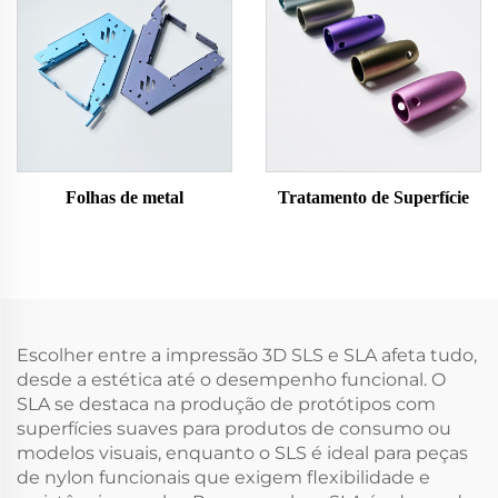
Folhas de metal
Tratamento de Superfície
Escolher entre a impressão 3D SLS e SLA afeta tudo,
desde a estética até o desempenho funcional. O
SLA se destaca na produção de protótipos com
superfícies suaves para produtos de consumo ou
modelos visuais, enquanto o SLS é ideal para peças
de nylon funcionais que exigem flexibilidade e