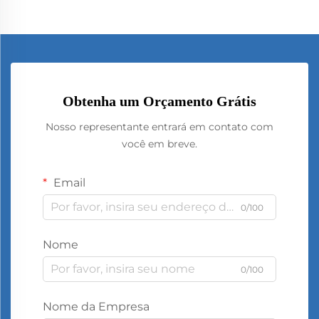
Obtenha um Orçamento Grátis
Nosso representante entrará em contato com
você em breve.
Email
0/100
Nome
0/100
Nome da Empresa