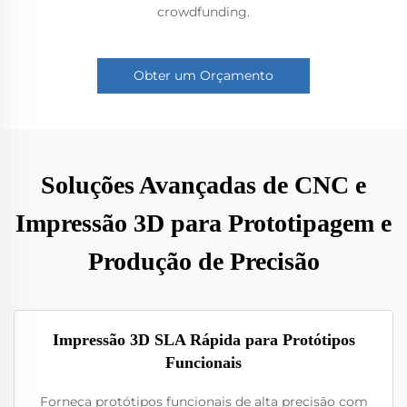
crowdfunding.
Obter um Orçamento
Soluções Avançadas de CNC e
Impressão 3D para Prototipagem e
Produção de Precisão
Impressão 3D SLA Rápida para Protótipos
Funcionais
Forneça protótipos funcionais de alta precisão com