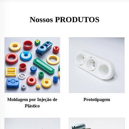
Nossos PRODUTOS
Moldagem por Injeção de
Prototipagem
Plástico