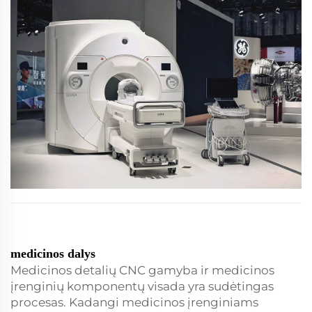
medicinos dalys
Medicinos detalių CNC gamyba ir medicinos
įrenginių komponentų visada yra sudėtingas
procesas. Kadangi medicinos įrenginiams