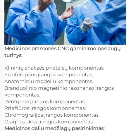
Medicinos pramonės CNC gaminimo paslaugų
turinys:
Klininių analizės prietaisų komponentas.
Fizoterapijos įrangos komponentas.
Anatominių modelių komponentas.
Branduolinio magnetinio rezonanso įrangos
komponentas.
Rentgeno įrangos komponentas.
Priežiūros įrangos komponentas.
Chromografijos įrangos komponentas.
Diagnostikos įrangos komponentas.
Medicinos dalių medžiagų pasirinkimas: