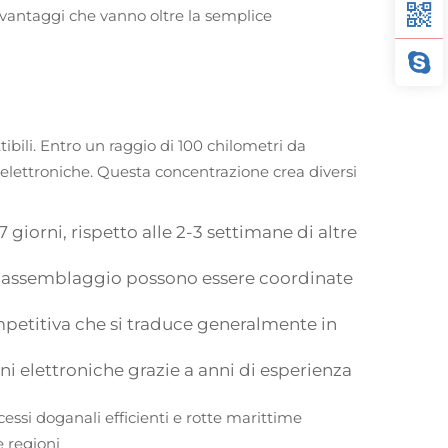
vi vantaggi che vanno oltre la semplice
ibili. Entro un raggio di 100 chilometri da
 elettroniche. Questa concentrazione crea diversi
 giorni, rispetto alle 2-3 settimane di altre
e assemblaggio possono essere coordinate
mpetitiva che si traduce generalmente in
ni elettroniche grazie a anni di esperienza
cessi doganali efficienti e rotte marittime
e regioni