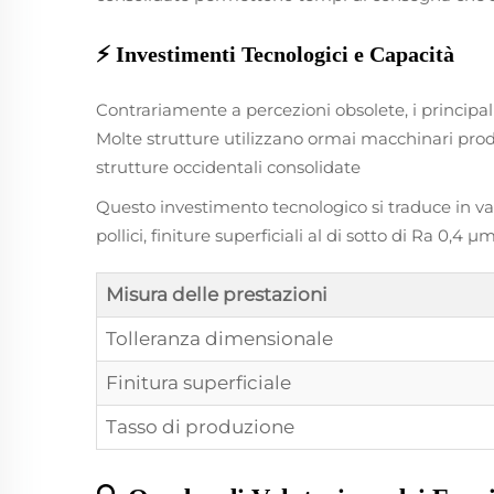
⚡ Investimenti Tecnologici e Capacità
Contrariamente a percezioni obsolete, i principa
Molte strutture utilizzano ormai macchinari prodo
strutture occidentali consolidate
Questo investimento tecnologico si traduce in va
pollici, finiture superficiali al di sotto di Ra 0
Misura delle prestazioni
Tolleranza dimensionale
Finitura superficiale
Tasso di produzione