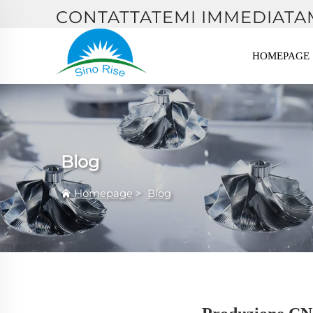
CONTATTATEMI IMMEDIATA
HOMEPAGE
Blog
Homepage
>
Blog