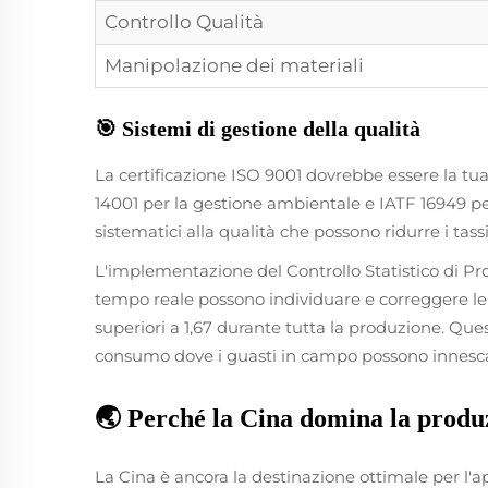
Controllo Qualità
Manipolazione dei materiali
🎯 Sistemi di gestione della qualità
La certificazione ISO 9001 dovrebbe essere la tua
14001 per la gestione ambientale e IATF 16949 pe
sistematici alla qualità che possono ridurre i tassi
L'implementazione del Controllo Statistico di Pro
tempo reale possono individuare e correggere le 
superiori a 1,67 durante tutta la produzione. Quest
consumo dove i guasti in campo possono innescar
🌏 Perché la Cina domina la produ
La Cina è ancora la destinazione ottimale per l