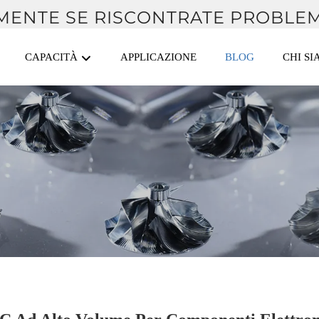
MENTE SE RISCONTRATE PROBLEM
CAPACITÀ
APPLICAZIONE
BLOG
CHI S