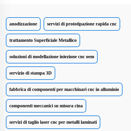
anodizzazione
servizi di prototipazione rapida cnc
trattamento Superficiale Metallico
soluzioni di modellazione iniezione cnc oem
servizio di stampa 3D
fabbrica di componenti per macchinari cnc in alluminio
componenti meccanici su misura cina
servizi di taglio laser cnc per metalli laminati