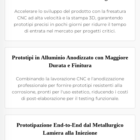
Accelerare lo sviluppo del prodotto con la fresatura
CNC ad alta velocità e la stampa 3D, garantendo
prototipi precisi in pochi giorni per ridurre il tempo
di entrata nel mercato per progetti critici.
Prototipi in Alluminio Anodizzato con Maggiore
Durata e Finitura
Combinando la lavorazione CNC e l'anodizzazione
professionale per fornire prototipi resistenti alla
corrosione, pronti per l'uso estetico, riducendo i costi
di post-elaborazione per il testing funzionale.
Prototipazione End-to-End dal Metallurgico
Lamiera alla Iniezione