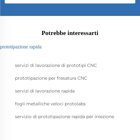
Potrebbe interessarti
prototipazione rapida
servizi di lavorazione di prototipi CNC
prototipazione per fresatura CNC
servizi di lavorazione rapida
fogli metalliche veloci protolabs
servizio di prototipazione rapida per iniezione