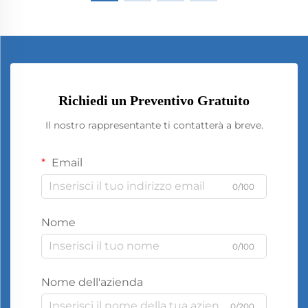
Richiedi un Preventivo Gratuito
Il nostro rappresentante ti contatterà a breve.
Email
0/100
Nome
0/100
Nome dell'azienda
0/200