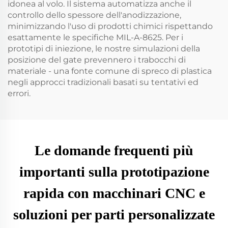
idonea al volo. Il sistema automatizza anche il
controllo dello spessore dell'anodizzazione,
minimizzando l'uso di prodotti chimici rispettando
esattamente le specifiche MIL-A-8625. Per i
prototipi di iniezione, le nostre simulazioni della
posizione del gate prevennero i trabocchi di
materiale - una fonte comune di spreco di plastica
negli approcci tradizionali basati su tentativi ed
errori.
Le domande frequenti più
importanti sulla prototipazione
rapida con macchinari CNC e
soluzioni per parti personalizzate