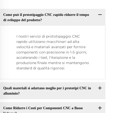
Come può il prototipaggio CNC rapido ridurre il tempo
di sviluppo del prodotto?
I nostri servizi di prototipaggio CNC
rapido utilizzano macchinari ad alta
velocità e materiali avanzati per fornire
componenti con precisione in 1-5 giorni,
accelerando i test, l'iterazione e la
produzione finale mentre si mantengono
standard di qualità rigorosi.
Quali materiali si adattano meglio per i prototipi CNC in
alluminio?
Come Ridurre i Costi per Componenti CNC a Basso