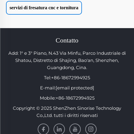
servizi di fresatura cnc e tornitura
Contatto
Add: 1° e 3° Piano, N.43 Via Minfu, Parco Industriale di
Shatou, Distretto di Shajing, Bao'an, Shenzhen,
Guangdong, Cina.
Tel:
+86-18672994925
E-mail:
[email protected]
Mobile:
+86-18672994925
Copyright © 2025 ShenZhen Sinorise Technology
Co.,Ltd. tutti i diritti riservati