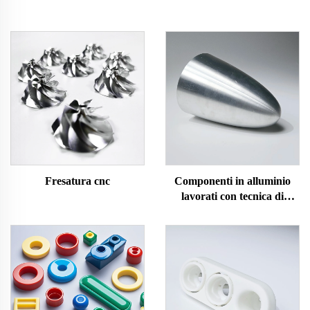
Fresatura cnc
Componenti in alluminio
lavorati con tecnica di
spinning CNC