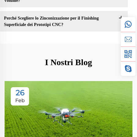
Volume?
Perché Scegliere lo Zinconizzazione per il Finishing
Superficiale dei Prototipi CNC?
I Nostri Blog
26
Feb