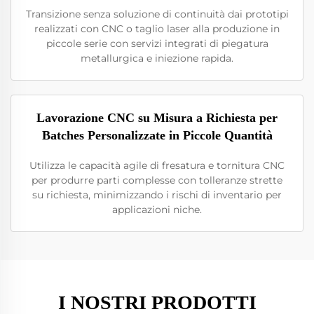
Transizione senza soluzione di continuità dai prototipi
realizzati con CNC o taglio laser alla produzione in
piccole serie con servizi integrati di piegatura
metallurgica e iniezione rapida.
Lavorazione CNC su Misura a Richiesta per
Batches Personalizzate in Piccole Quantità
Utilizza le capacità agile di fresatura e tornitura CNC
per produrre parti complesse con tolleranze strette
su richiesta, minimizzando i rischi di inventario per
applicazioni niche.
I NOSTRI PRODOTTI