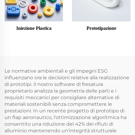
Iniezione Plastica
Prototipazione
Le normative ambientali e gli impegni ESG
influenzano ora le decisioni relative alla realizzazione
di prototipi. Il nostro software di fresatura
proprietario analizza la geometria delle parti e i
requisiti meccanici per consigliare alternative di
materiali sostenibili senza compromettere le
prestazioni. In un recente progetto di prototipo di
un flap aeronautico, l'ottimizzazione algoritmica ha
consentito una riduzione del 42% dei rifiuti di
alluminio mantenendo un'integrità strutturale