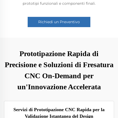
prototipi funzionali e componenti finali.
Richiedi un Preventivo
Prototipazione Rapida di
Precisione e Soluzioni di Fresatura
CNC On-Demand per
un'Innovazione Accelerata
Servizi di Prototipazione CNC Rapida per la
Validazione Istantanea del Design