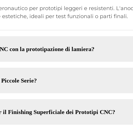
ronautico per prototipi leggeri e resistenti. L'an
estetiche, ideali per test funzionali o parti finali.
NC con la prototipazione di lamiera?
 Piccole Serie?
r il Finishing Superficiale dei Prototipi CNC?