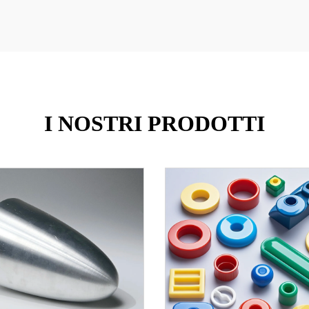
I NOSTRI PRODOTTI