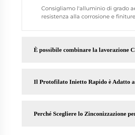
Consigliamo l'alluminio di grado ae
resistenza alla corrosione e finiture 
È possibile combinare la lavorazione C
Il Protofilato Inietto Rapido è Adatto a
Perché Scegliere lo Zinconizzazione pe