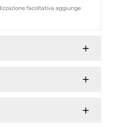
odizzazione facoltativa aggiunge