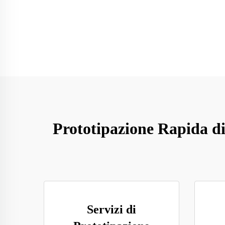
Prototipazione Rapida d
Servizi di