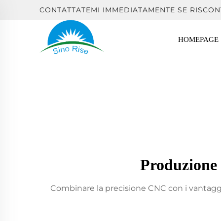
CONTATTATEMI IMMEDIATAMENTE SE RISCON
HOMEPAGE
Produzione 
Combinare la precisione CNC con i vantaggi d