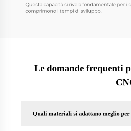
Questa capacità si rivela fondamentale per i 
comprimono i tempi di sviluppo.
Le domande frequenti pi
CNC
Quali materiali si adattano meglio per