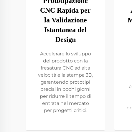
Prototipazione
CNC Rapida per
la Validazione
M
Istantanea del
Design
Accelerare lo sviluppo
del prodotto con la
fresatura CNC ad alta
velocità e la stampa 3D,
garantendo prototipi
c
precisi in pochi giorni
per ridurre il tempo di
entrata nel mercato
po
per progetti critici.