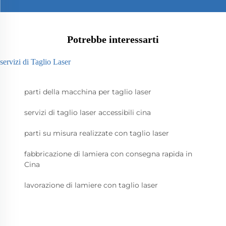
Potrebbe interessarti
servizi di Taglio Laser
parti della macchina per taglio laser
servizi di taglio laser accessibili cina
parti su misura realizzate con taglio laser
fabbricazione di lamiera con consegna rapida in
Cina
lavorazione di lamiere con taglio laser