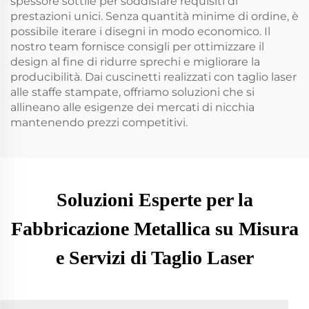
spessore sottile per soddisfare requisiti di
prestazioni unici. Senza quantità minime di ordine, è
possibile iterare i disegni in modo economico. Il
nostro team fornisce consigli per ottimizzare il
design al fine di ridurre sprechi e migliorare la
producibilità. Dai cuscinetti realizzati con taglio laser
alle staffe stampate, offriamo soluzioni che si
allineano alle esigenze dei mercati di nicchia
mantenendo prezzi competitivi.
Soluzioni Esperte per la
Fabbricazione Metallica su Misura
e Servizi di Taglio Laser