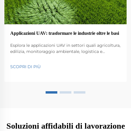
Applicazioni UAV: trasformare le industrie oltre le basi
Esplora le applicazioni UAV in settori quali agricoltura,
edilizia, monitoraggio ambientale, logistica e
sicurezza pubblica. Scopri il loro impatto su efficienza
e innovazione.
SCOPRI DI PIÙ
Soluzioni affidabili di lavorazione