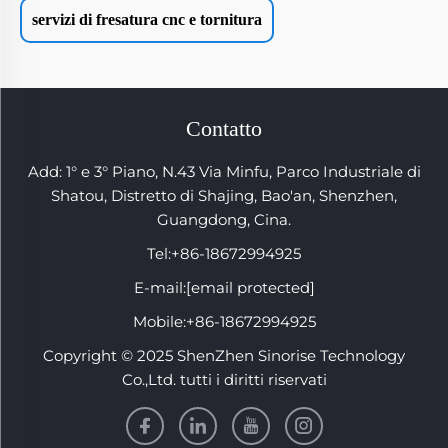
servizi di fresatura cnc e tornitura
Contatto
Add: 1° e 3° Piano, N.43 Via Minfu, Parco Industriale di
Shatou, Distretto di Shajing, Bao'an, Shenzhen,
Guangdong, Cina.
Tel:
+86-18672994925
E-mail:
[email protected]
Mobile:
+86-18672994925
Copyright © 2025 ShenZhen Sinorise Technology
Co.,Ltd. tutti i diritti riservati