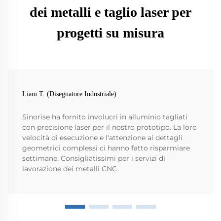
dei metalli e taglio laser per
progetti su misura
Liam T. (Disegnatore Industriale)
Sinorise ha fornito involucri in alluminio tagliati
con precisione laser per il nostro prototipo. La loro
velocità di esecuzione e l'attenzione ai dettagli
geometrici complessi ci hanno fatto risparmiare
settimane. Consigliatissimi per i servizi di
lavorazione dei metalli CNC