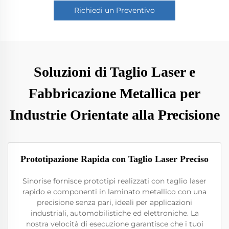
Richiedi un Preventivo
Soluzioni di Taglio Laser e
Fabbricazione Metallica per
Industrie Orientate alla Precisione
Prototipazione Rapida con Taglio Laser Preciso
Sinorise fornisce prototipi realizzati con taglio laser
rapido e componenti in laminato metallico con una
precisione senza pari, ideali per applicazioni
industriali, automobilistiche ed elettroniche. La
nostra velocità di esecuzione garantisce che i tuoi