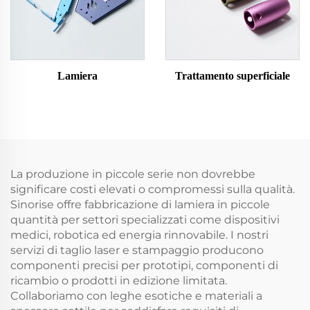
Lamiera
Trattamento superficiale
La produzione in piccole serie non dovrebbe
significare costi elevati o compromessi sulla qualità.
Sinorise offre fabbricazione di lamiera in piccole
quantità per settori specializzati come dispositivi
medici, robotica ed energia rinnovabile. I nostri
servizi di taglio laser e stampaggio producono
componenti precisi per prototipi, componenti di
ricambio o prodotti in edizione limitata.
Collaboriamo con leghe esotiche e materiali a