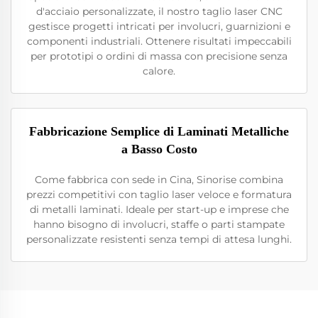
d'acciaio personalizzate, il nostro taglio laser CNC
gestisce progetti intricati per involucri, guarnizioni e
componenti industriali. Ottenere risultati impeccabili
per prototipi o ordini di massa con precisione senza
calore.
Fabbricazione Semplice di Laminati Metalliche
a Basso Costo
Come fabbrica con sede in Cina, Sinorise combina
prezzi competitivi con taglio laser veloce e formatura
di metalli laminati. Ideale per start-up e imprese che
hanno bisogno di involucri, staffe o parti stampate
personalizzate resistenti senza tempi di attesa lunghi.