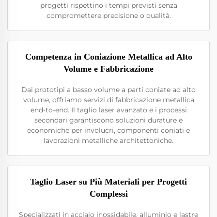
progetti rispettino i tempi previsti senza
compromettere precisione o qualità.
Competenza in Coniazione Metallica ad Alto
Volume e Fabbricazione
Dai prototipi a basso volume a parti coniate ad alto
volume, offriamo servizi di fabbricazione metallica
end-to-end. Il taglio laser avanzato e i processi
secondari garantiscono soluzioni durature e
economiche per involucri, componenti coniati e
lavorazioni metalliche architettoniche.
Taglio Laser su Più Materiali per Progetti
Complessi
Specializzati in acciaio inossidabile, alluminio e lastre