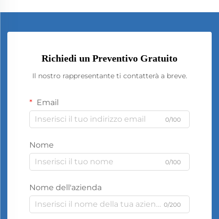
Richiedi un Preventivo Gratuito
Il nostro rappresentante ti contatterà a breve.
Email
0/100
Nome
0/100
Nome dell'azienda
0/200