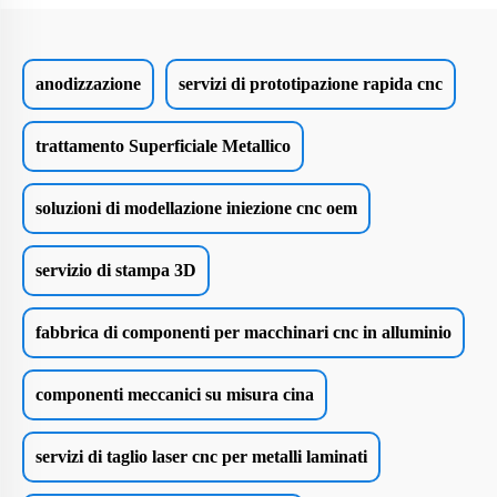
anodizzazione
servizi di prototipazione rapida cnc
trattamento Superficiale Metallico
soluzioni di modellazione iniezione cnc oem
servizio di stampa 3D
fabbrica di componenti per macchinari cnc in alluminio
componenti meccanici su misura cina
servizi di taglio laser cnc per metalli laminati