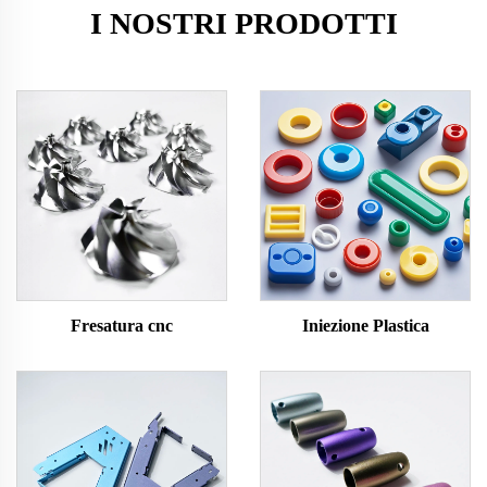
I NOSTRI PRODOTTI
Fresatura cnc
Iniezione Plastica