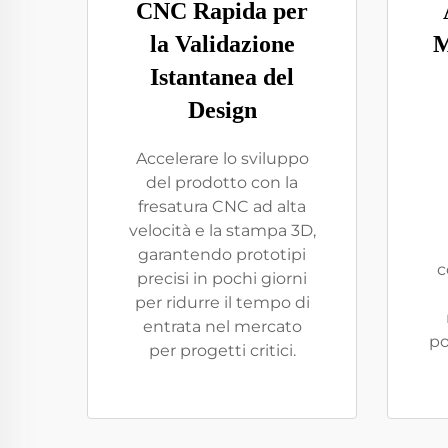
CNC Rapida per
la Validazione
M
Istantanea del
Design
Accelerare lo sviluppo
del prodotto con la
fresatura CNC ad alta
velocità e la stampa 3D,
garantendo prototipi
c
precisi in pochi giorni
per ridurre il tempo di
entrata nel mercato
po
per progetti critici.