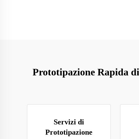
Prototipazione Rapida d
Servizi di
Prototipazione