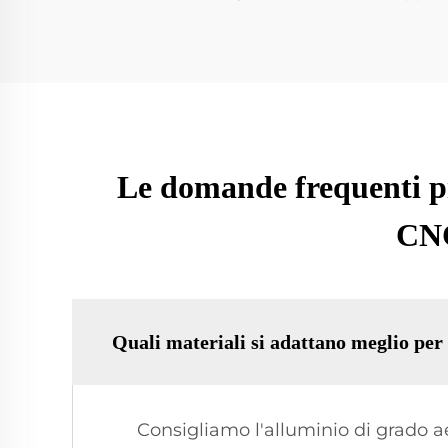
Le domande frequenti pi
CNC
Quali materiali si adattano meglio per
Consigliamo l'alluminio di grado ae