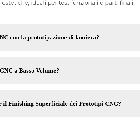
estetiche, ideali per test funzionali o parti finali.
NC con la prototipazione di lamiera?
 CNC a Basso Volume?
r il Finishing Superficiale dei Prototipi CNC?