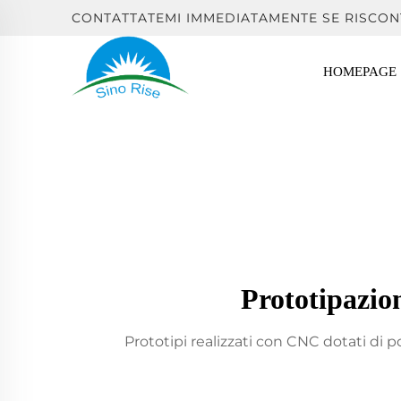
CONTATTATEMI IMMEDIATAMENTE SE RISCON
HOMEPAGE
Prototipazio
Prototipi realizzati con CNC dotati di p