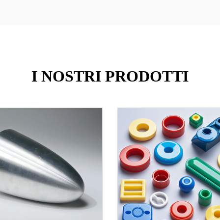
I NOSTRI PRODOTTI