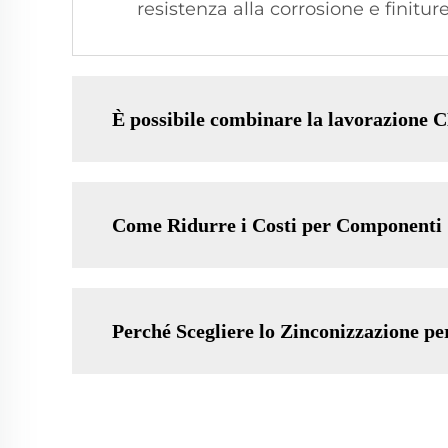
resistenza alla corrosione e finiture 
È possibile combinare la lavorazione C
Come Ridurre i Costi per Componenti
Perché Scegliere lo Zinconizzazione pe