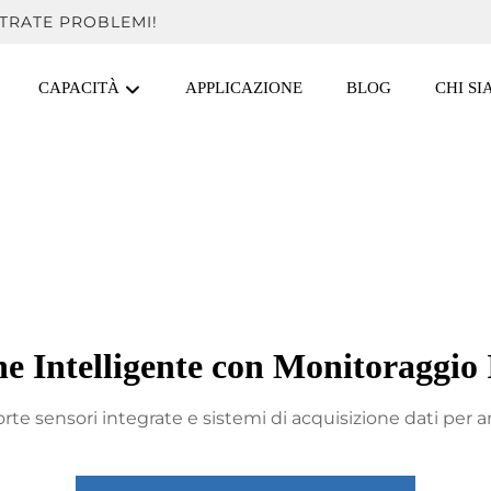
TRATE PROBLEMI!
CAPACITÀ
APPLICAZIONE
BLOG
CHI S
ne Intelligente con Monitoraggio 
orte sensori integrate e sistemi di acquisizione dati per a