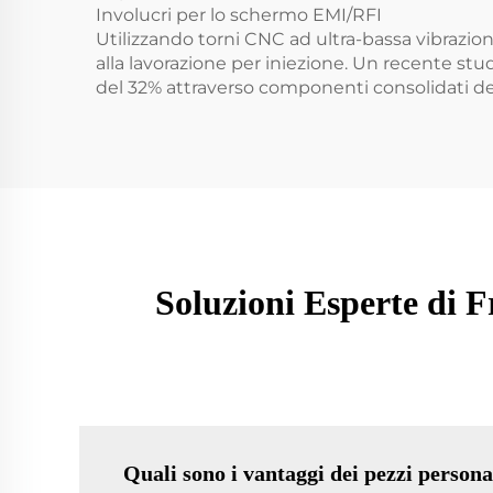
Involucri per lo schermo EMI/RFI
Utilizzando torni CNC ad ultra-bassa vibrazio
alla lavorazione per iniezione. Un recente st
del 32% attraverso componenti consolidati del
Soluzioni Esperte di
Quali sono i vantaggi dei pezzi persona