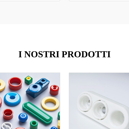
I NOSTRI PRODOTTI