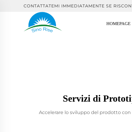
CONTATTATEMI IMMEDIATAMENTE SE RISCON
HOMEPAGE
Servizi di Proto
Accelerare lo sviluppo del prodotto con p