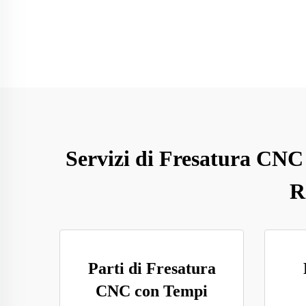
Servizi di Fresatura CNC 
R
Parti di Fresatura
CNC con Tempi