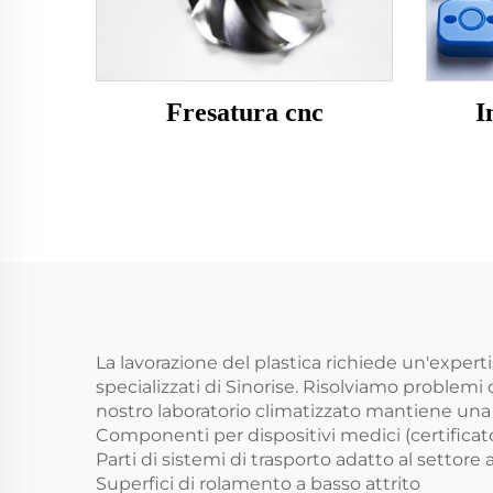
Fresatura cnc
I
La lavorazione del plastica richiede un'expertis
specializzati di Sinorise. Risolviamo problemi 
nostro laboratorio climatizzato mantiene una 
Componenti per dispositivi medici (certificat
Parti di sistemi di trasporto adatto al settore
Superfici di rolamento a basso attrito