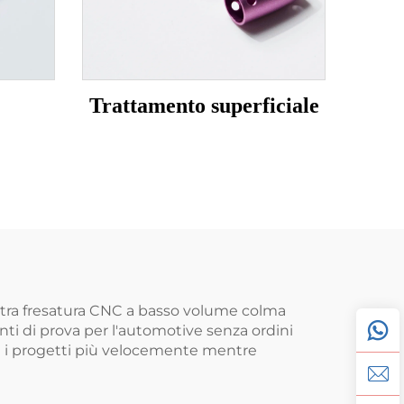
Trattamento superficiale
ostra fresatura CNC a basso volume colma
nti di prova per l'automotive senza ordini
are i progetti più velocemente mentre