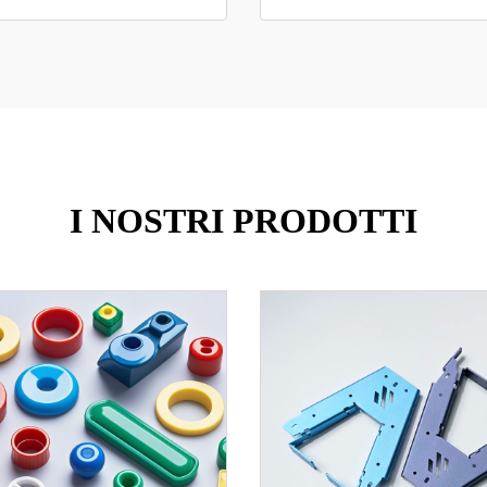
I NOSTRI PRODOTTI