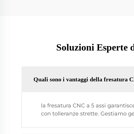
Soluzioni Esperte d
Quali sono i vantaggi della fresatura 
la fresatura CNC a 5 assi garantis
con tolleranze strette. Gestiamo ge