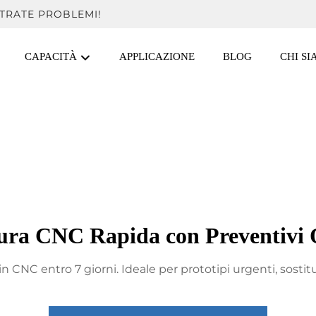
TRATE PROBLEMI!
CAPACITÀ
APPLICAZIONE
BLOG
CHI S
tura CNC Rapida con Preventivi 
 in CNC entro 7 giorni. Ideale per prototipi urgenti, sostit