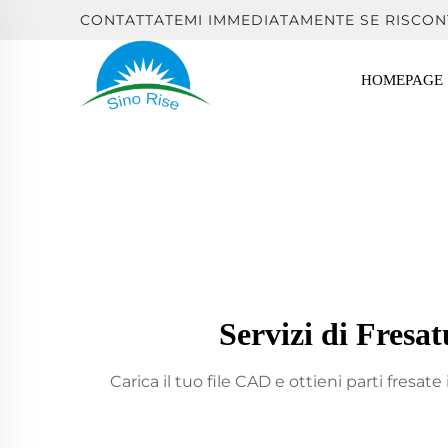
CONTATTATEMI IMMEDIATAMENTE SE RISCON
HOMEPAGE
Servizi di Fresa
Carica il tuo file CAD e ottieni parti fresate