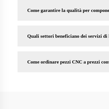
Come garantire la qualità per componen
Quali settori beneficiano dei servizi d
Come ordinare pezzi CNC a prezzi conv