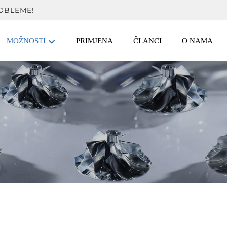
OBLEME!
MOŽNOSTI
PRIMJENA
ČLANCI
O NAMA