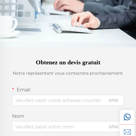
Obtenez un devis gratuit
Notre représentant vous contactera prochainement.
Email
0/100
Nom
0/100