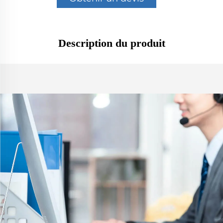
Description du produit