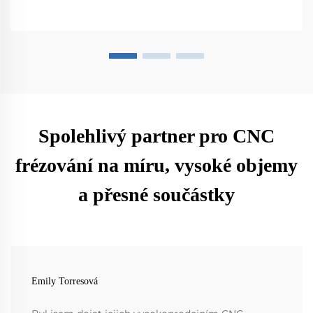
Spolehlivý partner pro CNC
frézování na míru, vysoké objemy
a přesné součástky
Emily Torresová