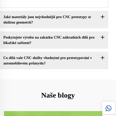
Jaké materiály jsou nejvhodnější pro CNC prototypy se
složitou geometrií?
Poskytujete výrobu na zakázku CNC náhradních dílů pro
lékařské zařízení?
Co dělá vaše CNC služby vhodnými pro prototypování v
automobilovém průmyslu?
Naše blogy