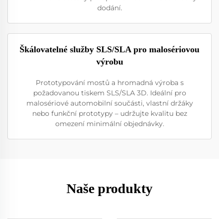
dodání.
Škálovatelné služby SLS/SLA pro malosériovou
výrobu
Prototypování mostů a hromadná výroba s
požadovanou tiskem SLS/SLA 3D. Ideální pro
malosériové automobilní součásti, vlastní držáky
nebo funkční prototypy – udržujte kvalitu bez
omezení minimální objednávky.
Naše produkty