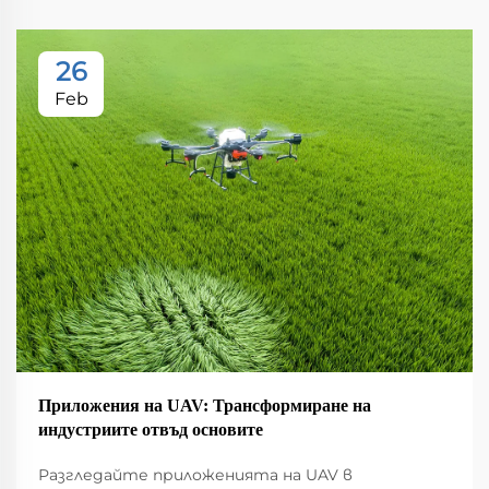
26
Feb
Приложения на UAV: Трансформиране на
индустриите отвъд основите
Разгледайте приложенията на UAV в