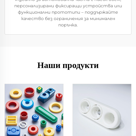
персонализирани фиксиращи устройства или
функционални прототипи – поддържайте
качество без ограничения за минимален
поръчка.
Наши продукти