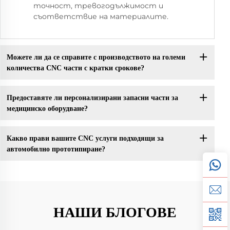
точност, тревогодължимост и
съответствие на материалите.
Можете ли да се справите с производството на големи
количества CNC части с кратки срокове?
Предоставяте ли персонализирани запасни части за
медицинско оборудване?
Какво прави вашите CNC услуги подходящи за
автомобилно прототипиране?
НАШИ БЛОГОВЕ