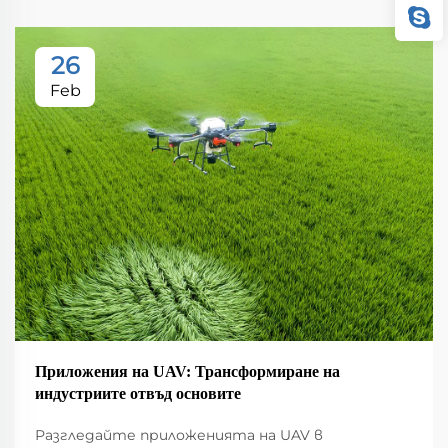
26
Feb
Приложения на UAV: Трансформиране на
индустриите отвъд основите
Разгледайте приложенията на UAV в