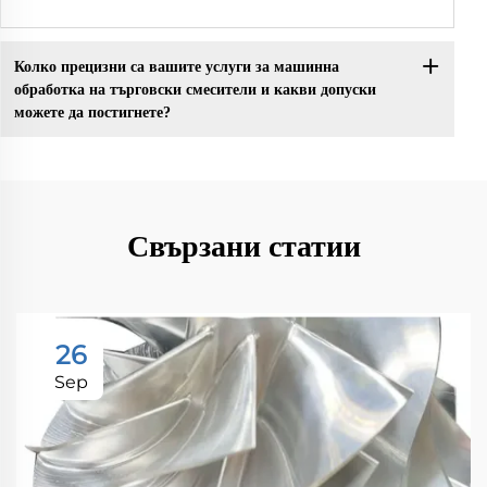
Колко прецизни са вашите услуги за машинна
обработка на търговски смесители и какви допуски
можете да постигнете?
Свързани статии
26
Sep