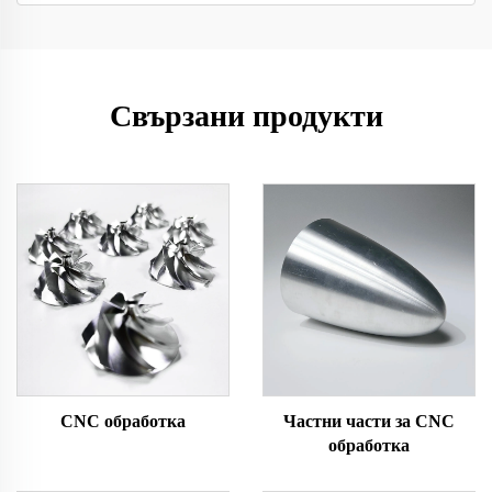
Свързани продукти
CNC обработка
Частни части за CNC
обработка