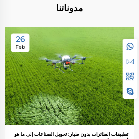
مدوناتنا
26
Feb
تطبيقات الطائرات بدون طيار: تحويل الصناعات إلى ما هو