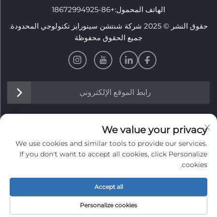
الهاتف المحمول:
+86-18672994925
حقوق النشر © 2025 شركة شنتشن سينورايز تكنولوجي المحدودة.
جميع الحقوق محفوظة
رابط الموقع الإلكتروني
معلومات
We value your privacy
We use cookies and similar tools to provide our services.
اشترك لتلقي نشرتنا الإخبارية الأسبوعية
If you don't want to accept all cookies, click Personalize
cookies.
Accept all
إرسال
Personalize cookies