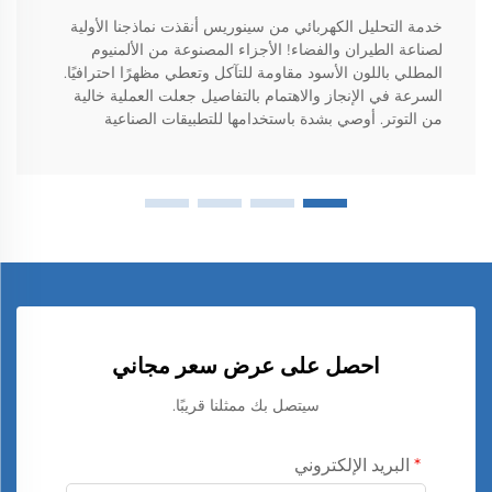
خدمة التحليل الكهربائي من سينوريس أنقذت نماذجنا الأولية
لصناعة الطيران والفضاء! الأجزاء المصنوعة من الألمنيوم
المطلي باللون الأسود مقاومة للتآكل وتعطي مظهرًا احترافيًا.
السرعة في الإنجاز والاهتمام بالتفاصيل جعلت العملية خالية
من التوتر. أوصي بشدة باستخدامها للتطبيقات الصناعية
احصل على عرض سعر مجاني
سيتصل بك ممثلنا قريبًا.
البريد الإلكتروني