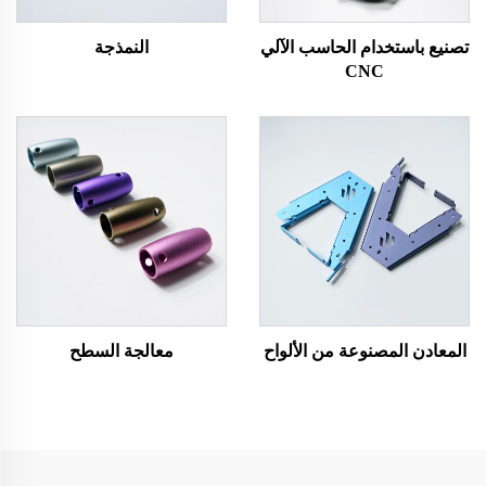
تصنيع باستخدام الحاسب الآلي
النمذجة
CNC
المعادن المصنوعة من الألواح
معالجة السطح