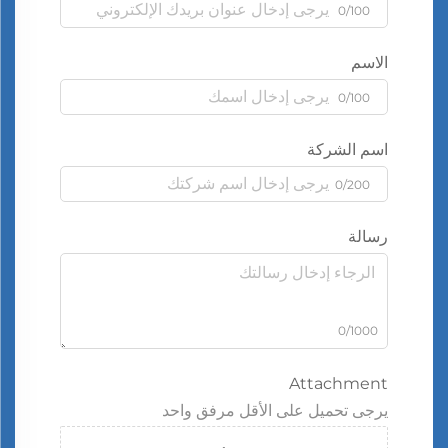
0/100
الاسم
0/100
اسم الشركة
0/200
رسالة
0/1000
Attachment
يرجى تحميل على الأقل مرفق واحد