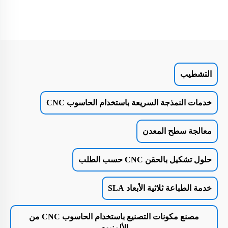
التشطيب
خدمات النمذجة السريعة باستخدام الحاسوب CNC
معالجة سطح المعدن
حلول تشكيل بالحقن CNC حسب الطلب
خدمة الطباعة ثلاثية الأبعاد SLA
مصنع مكونات التصنيع باستخدام الحاسوب CNC من
الألمنيوم