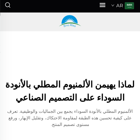
AR
لماذا يهيمن الألمنيوم المطلي بالأنودة
السوداء على التصميم الصناعي
الألمنيوم المطلي بالأنودة السوداء يجمع بين الجماليات والوظيفية. تعرف
على كيفية تحسين هذه الطبقة لمقاومة الاحتكاك، وتقليل الإبهار، ورفع
مستوى تصميم المنتج.